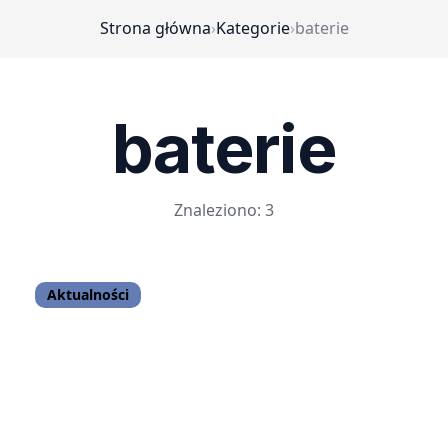
Strona główna
›
Kategorie
›
baterie
baterie
Znaleziono: 3
Aktualności