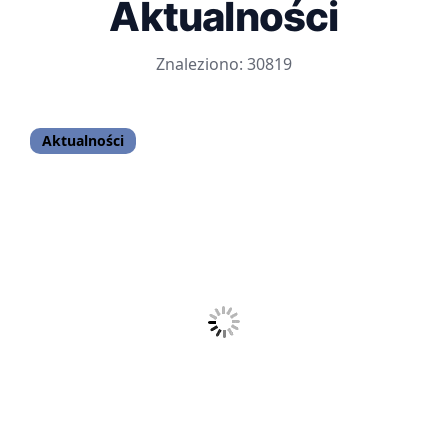
Aktualności
Znaleziono: 30819
Aktualności