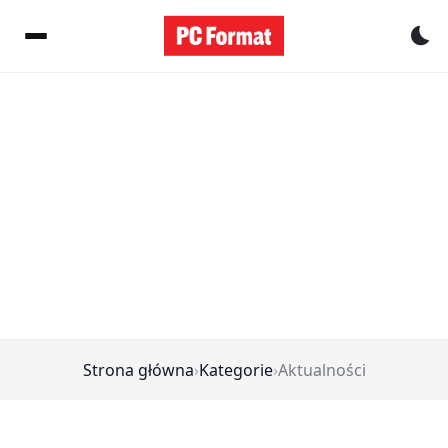
Pr
Strona główna
›
Kategorie
›
Aktualności