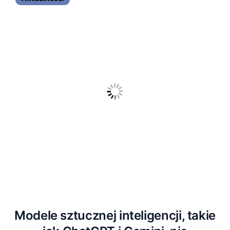
Modele sztucznej inteligencji, takie