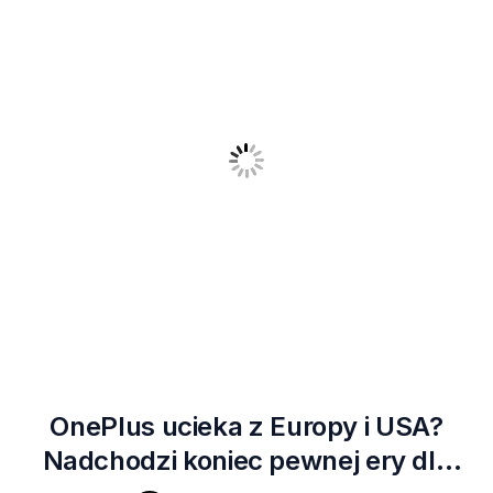
OnePlus ucieka z Europy i USA?
Nadchodzi koniec pewnej ery dla