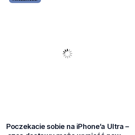
Poczekacie sobie na iPhone’a Ultra –