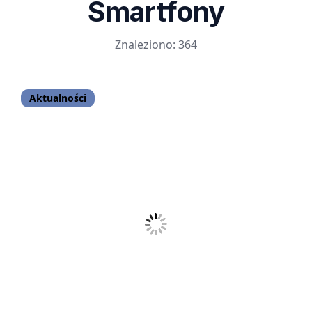
Smartfony
Znaleziono: 364
Aktualności