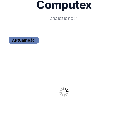
Computex
Znaleziono: 1
Aktualności