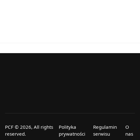
PCF © 2026, All rights
Polityka
Regulamin
O
reserved.
prywatności
serwisu
nas