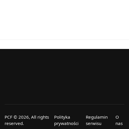
PCF © 2026, All rights
Polityka
Regulamin
O
reserved.
prywatności
serwisu
nas