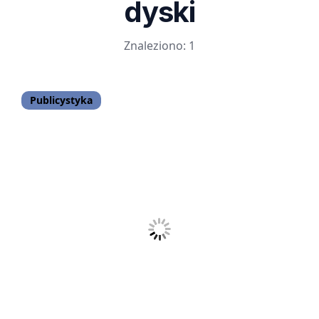
dyski
Znaleziono: 1
Publicystyka