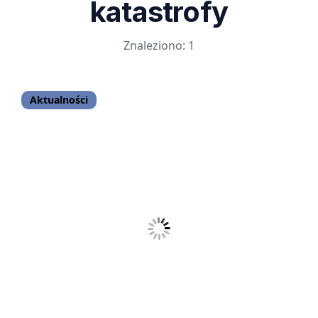
katastrofy
Znaleziono: 1
Aktualności