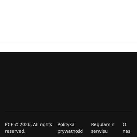
PCF © 2026, All rights
Polityka
Regulamin
O
reserved.
prywatności
serwisu
nas