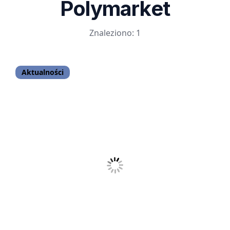
Polymarket
Znaleziono: 1
Aktualności