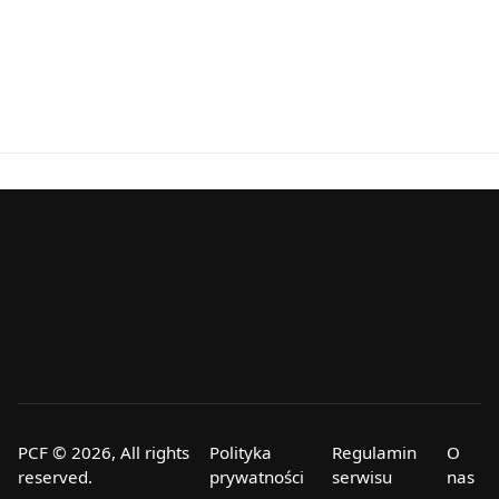
PCF © 2026, All rights
Polityka
Regulamin
O
reserved.
prywatności
serwisu
nas