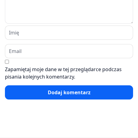
Zapamiętaj moje dane w tej przeglądarce podczas
pisania kolejnych komentarzy.
Dodaj komentarz