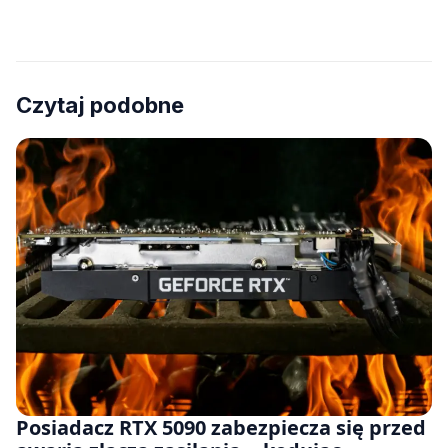
Czytaj podobne
Posiadacz RTX 5090 zabezpiecza się przed