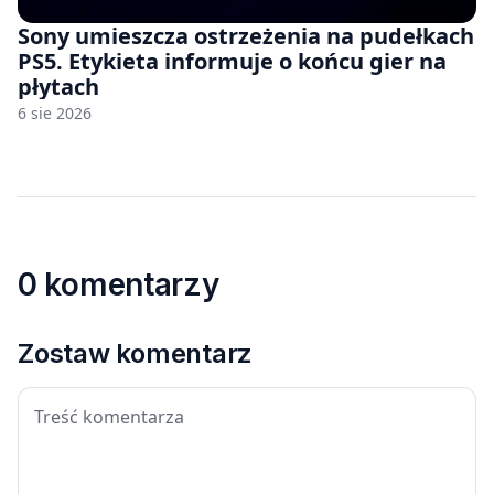
Sony umieszcza ostrzeżenia na pudełkach
PS5. Etykieta informuje o końcu gier na
płytach
6 sie 2026
0 komentarzy
Zostaw komentarz