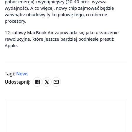
pobór energii) i wydajniejszy (20-40 proc. wyższa
wydajność). A co więcej, nowy chip zajmować będzie
wewnątrz obudowy tylko połowę tego, co obecne
procesory.
12-calowy MacBook Air zapowiada się jako urządzenie
rewolucyjne, które jeszcze bardziej podniesie prestiż
Apple.
Tagi:
News
Udostępnij: