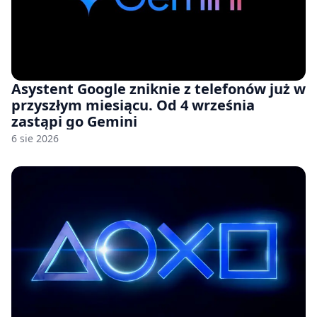
Asystent Google zniknie z telefonów już w
przyszłym miesiącu. Od 4 września
zastąpi go Gemini
6 sie 2026