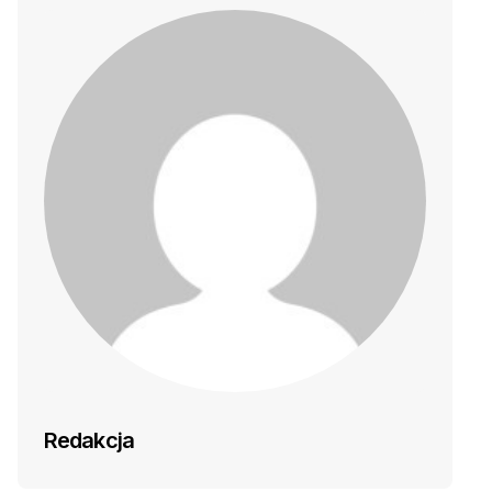
Redakcja