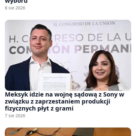
wyboru
8 sie 2026
Meksyk idzie na wojnę sądową z Sony w
związku z zaprzestaniem produkcji
fizycznych płyt z grami
7 sie 2026