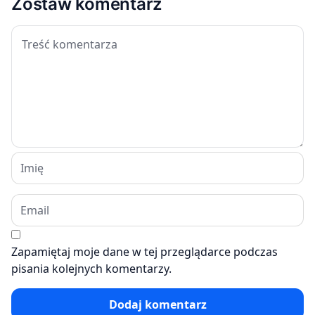
Zostaw komentarz
Zapamiętaj moje dane w tej przeglądarce podczas
pisania kolejnych komentarzy.
Dodaj komentarz