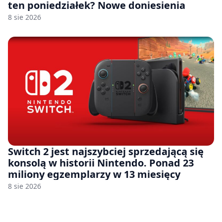
ten poniedziałek? Nowe doniesienia
8 sie 2026
Switch 2 jest najszybciej sprzedającą się
konsolą w historii Nintendo. Ponad 23
miliony egzemplarzy w 13 miesięcy
8 sie 2026