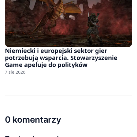
Niemiecki i europejski sektor gier
potrzebują wsparcia. Stowarzyszenie
Game apeluje do polityków
7 sie 2026
0 komentarzy