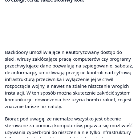
Backdoory umożliwiające nieautoryzowany dostęp do
sieci, wirusy zakłócające pracę komputerów czy programy
przechwytujące dane pozwalają na szpiegowanie, sabotaż,
dezinformację, umożliwiają przejęcie kontroli nad cyfrową
infrastrukturą przeciwnika i wyłączenie jej w chwili
rozpoczęcia wojny, a nawet na zdalne niszczenie wrogich
instalacji. W ten sposób można skutecznie zakłócić system
komunikacji i dowodzenia bez użycia bomb i rakiet, co jest
znacznie tańsze niż naloty.
Biorąc pod uwagę, że niemalże wszystko jest obecnie
sterowane za pomocą komputerów, pojawia się możliwość
używania cyberbroni do niszczenia nie tylko infrastruktury