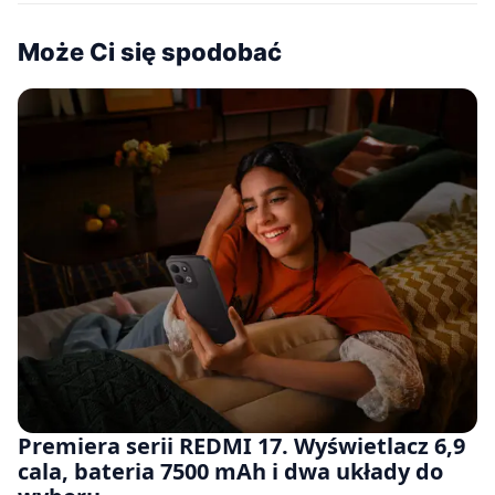
Może Ci się spodobać
Premiera serii REDMI 17. Wyświetlacz 6,9
cala, bateria 7500 mAh i dwa układy do