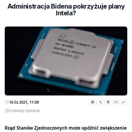
Administracja Bidena pokrzyżuje plany
Intela?
16 lis 2021, 11:00
2 minuty czytania
Rząd Stanów Zjednoczonych może opóźnić zwiększenie