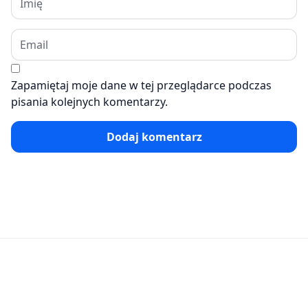
Zapamiętaj moje dane w tej przeglądarce podczas
pisania kolejnych komentarzy.
Dodaj komentarz