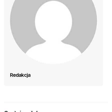
Redakcja