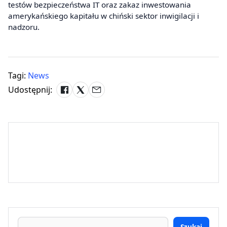
testów bezpieczeństwa IT oraz zakaz inwestowania
amerykańskiego kapitału w chiński sektor inwigilacji i
nadzoru.
Tagi:
News
Udostępnij:
Szukaj