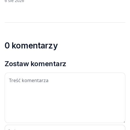
6 sie 2026
0 komentarzy
Zostaw komentarz