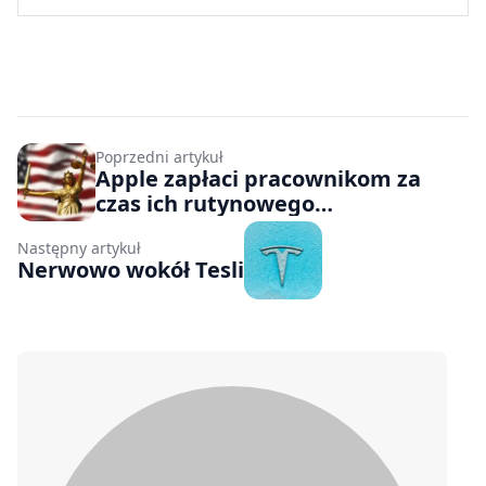
Poprzedni artykuł
Apple zapłaci pracownikom za
czas ich rutynowego
przeszukiwania
Następny artykuł
Nerwowo wokół Tesli