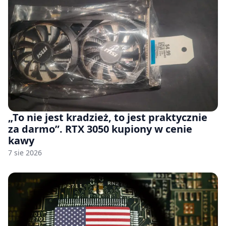
„To nie jest kradzież, to jest praktycznie
za darmo”. RTX 3050 kupiony w cenie
kawy
7 sie 2026