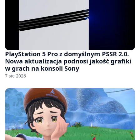
PlayStation 5 Pro z domyślnym PSSR 2.0.
Nowa aktualizacja podnosi jakość grafiki
w grach na konsoli Sony
7 sie 2026