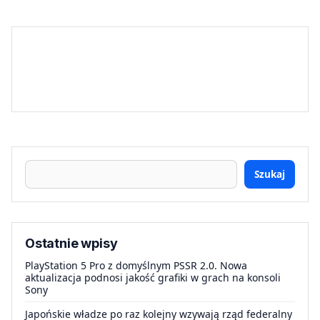
Szukaj
Ostatnie wpisy
PlayStation 5 Pro z domyślnym PSSR 2.0. Nowa
aktualizacja podnosi jakość grafiki w grach na konsoli
Sony
Japońskie władze po raz kolejny wzywają rząd federalny