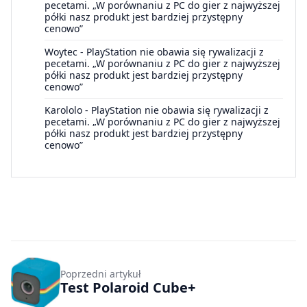
pecetami. „W porównaniu z PC do gier z najwyższej
półki nasz produkt jest bardziej przystępny
cenowo”
Woytec
-
PlayStation nie obawia się rywalizacji z
pecetami. „W porównaniu z PC do gier z najwyższej
półki nasz produkt jest bardziej przystępny
cenowo”
Karololo
-
PlayStation nie obawia się rywalizacji z
pecetami. „W porównaniu z PC do gier z najwyższej
półki nasz produkt jest bardziej przystępny
cenowo”
Poprzedni artykuł
Test Polaroid Cube+