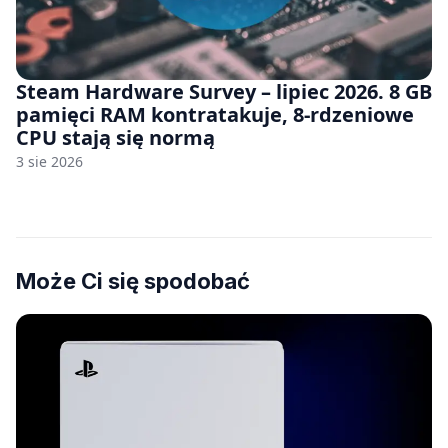
Steam Hardware Survey – lipiec 2026. 8 GB
pamięci RAM kontratakuje, 8-rdzeniowe
CPU stają się normą
3 sie 2026
Może Ci się spodobać