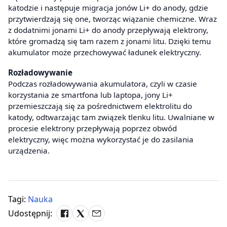
katodzie i następuje migracja jonów Li+ do anody, gdzie
przytwierdzają się one, tworząc wiązanie chemiczne. Wraz
z dodatnimi jonami Li+ do anody przepływają elektrony,
które gromadzą się tam razem z jonami litu. Dzięki temu
akumulator może przechowywać ładunek elektryczny.
Rozładowywanie
Podczas rozładowywania akumulatora, czyli w czasie
korzystania ze smartfona lub laptopa, jony Li+
przemieszczają się za pośrednictwem elektrolitu do
katody, odtwarzając tam związek tlenku litu. Uwalniane w
procesie elektrony przepływają poprzez obwód
elektryczny, więc można wykorzystać je do zasilania
urządzenia.
Tagi:
Nauka
Udostępnij: