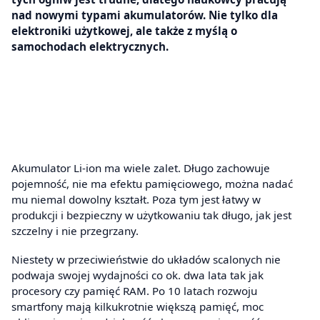
nad nowymi typami akumulatorów. Nie tylko dla
elektroniki użytkowej, ale także z myślą o
samochodach elektrycznych.
Akumulator Li-ion ma wiele zalet. Długo zachowuje
pojemność, nie ma efektu pamięciowego, można nadać
mu niemal dowolny kształt. Poza tym jest łatwy w
produkcji i bezpieczny w użytkowaniu tak długo, jak jest
szczelny i nie przegrzany.
Niestety w przeciwieństwie do układów scalonych nie
podwaja swojej wydajności co ok. dwa lata tak jak
procesory czy pamięć RAM. Po 10 latach rozwoju
smartfony mają kilkukrotnie większą pamięć, moc