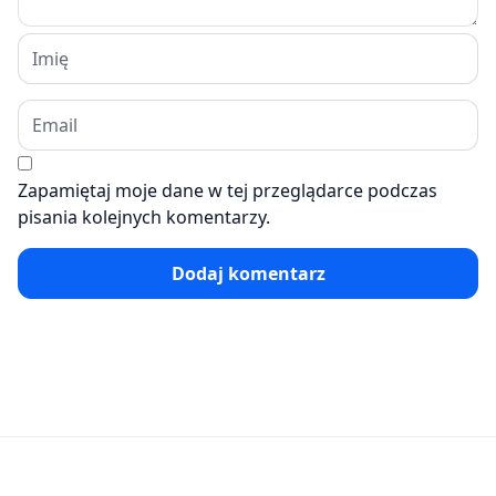
Zapamiętaj moje dane w tej przeglądarce podczas
pisania kolejnych komentarzy.
Dodaj komentarz