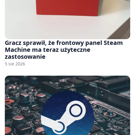
Gracz sprawił, że frontowy panel Steam
Machine ma teraz użyteczne
zastosowanie
5 sie 2026