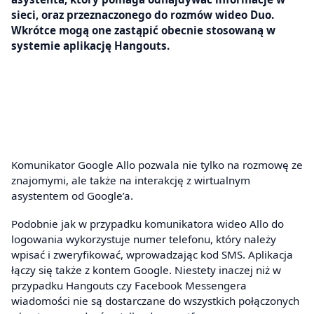
sieci, oraz przeznaczonego do rozmów wideo Duo.
Wkrótce mogą one zastąpić obecnie stosowaną w
systemie aplikację Hangouts.
Komunikator Google Allo pozwala nie tylko na rozmowę ze
znajomymi, ale także na interakcję z wirtualnym
asystentem od Google’a.
Podobnie jak w przypadku komunikatora wideo Allo do
logowania wykorzystuje numer telefonu, który należy
wpisać i zweryfikować, wprowadzając kod SMS. Aplikacja
łączy się także z kontem Google. Niestety inaczej niż w
przypadku Hangouts czy Facebook Messengera
wiadomości nie są dostarczane do wszystkich połączonych