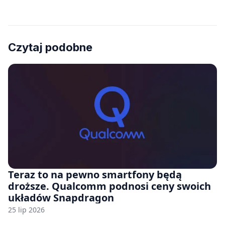
Czytaj podobne
Teraz to na pewno smartfony będą
droższe. Qualcomm podnosi ceny swoich
układów Snapdragon
25 lip 2026