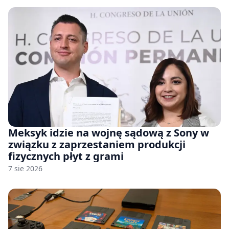
Meksyk idzie na wojnę sądową z Sony w
związku z zaprzestaniem produkcji
fizycznych płyt z grami
7 sie 2026