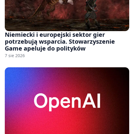
Niemiecki i europejski sektor gier
potrzebują wsparcia. Stowarzyszenie
Game apeluje do polityków
7 sie 2026