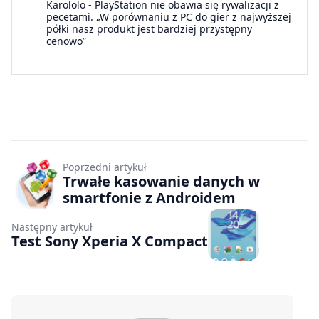
Karololo
-
PlayStation nie obawia się rywalizacji z
pecetami. „W porównaniu z PC do gier z najwyższej
półki nasz produkt jest bardziej przystępny
cenowo”
Poprzedni artykuł
Trwałe kasowanie danych w
smartfonie z Androidem
Następny artykuł
Test Sony Xperia X Compact