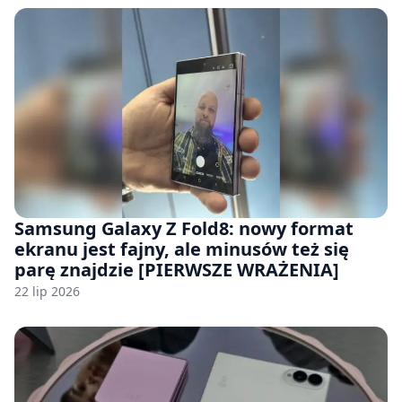
Samsung Galaxy Z Fold8: nowy format
ekranu jest fajny, ale minusów też się
parę znajdzie [PIERWSZE WRAŻENIA]
22 lip 2026