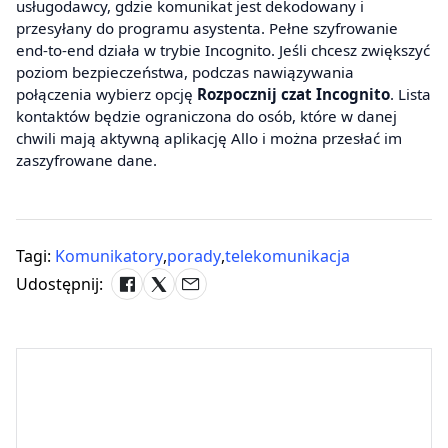
usługodawcy, gdzie komunikat jest dekodowany i
przesyłany do programu asystenta. Pełne szyfrowanie
end-to-end działa w trybie Incognito. Jeśli chcesz zwiększyć
poziom bezpieczeństwa, podczas nawiązywania
połączenia wybierz opcję
Rozpocznij czat Incognito
. Lista
kontaktów będzie ograniczona do osób, które w danej
chwili mają aktywną aplikację Allo i można przesłać im
zaszyfrowane dane.
Tagi:
Komunikatory
,
porady
,
telekomunikacja
Udostępnij: