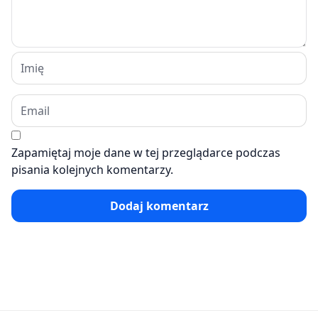
Zapamiętaj moje dane w tej przeglądarce podczas
pisania kolejnych komentarzy.
Dodaj komentarz