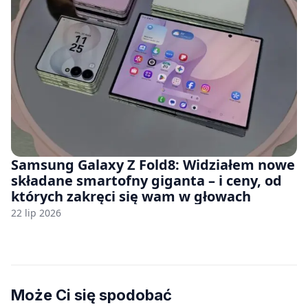
Samsung Galaxy Z Fold8: Widziałem nowe
składane smartofny giganta – i ceny, od
których zakręci się wam w głowach
22 lip 2026
Może Ci się spodobać