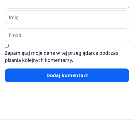
Zapamiętaj moje dane w tej przeglądarce podczas
pisania kolejnych komentarzy.
Dodaj komentarz