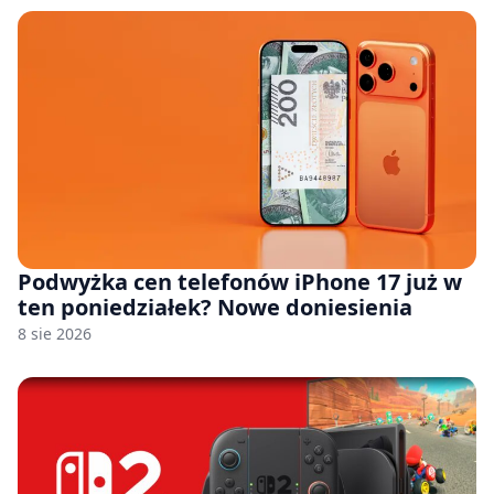
Podwyżka cen telefonów iPhone 17 już w
ten poniedziałek? Nowe doniesienia
8 sie 2026