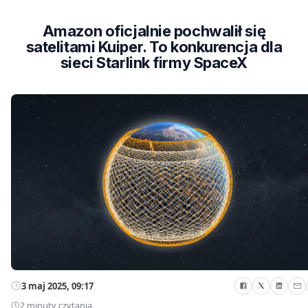
Amazon oficjalnie pochwalił się
satelitami Kuiper. To konkurencja dla
sieci Starlink firmy SpaceX
3 maj 2025, 09:17
2 minuty czytania