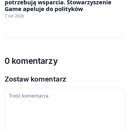
potrzebują wsparcia. Stowarzyszenie
Game apeluje do polityków
7 sie 2026
0 komentarzy
Zostaw komentarz