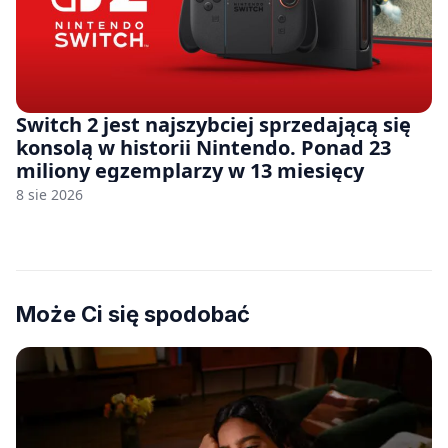
Switch 2 jest najszybciej sprzedającą się
konsolą w historii Nintendo. Ponad 23
miliony egzemplarzy w 13 miesięcy
8 sie 2026
Może Ci się spodobać