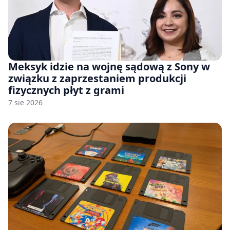
Meksyk idzie na wojnę sądową z Sony w
związku z zaprzestaniem produkcji
fizycznych płyt z grami
7 sie 2026