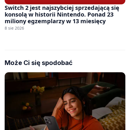
Switch 2 jest najszybciej sprzedającą się
konsolą w historii Nintendo. Ponad 23
miliony egzemplarzy w 13 miesięcy
8 sie 2026
Może Ci się spodobać