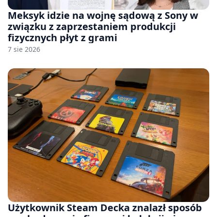
Meksyk idzie na wojnę sądową z Sony w
związku z zaprzestaniem produkcji
fizycznych płyt z grami
7 sie 2026
Użytkownik Steam Decka znalazł sposób