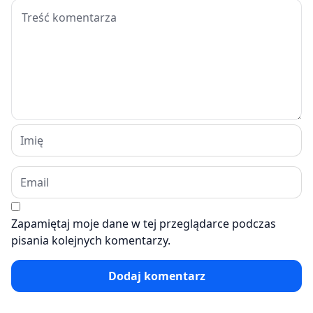
Zapamiętaj moje dane w tej przeglądarce podczas
pisania kolejnych komentarzy.
Dodaj komentarz