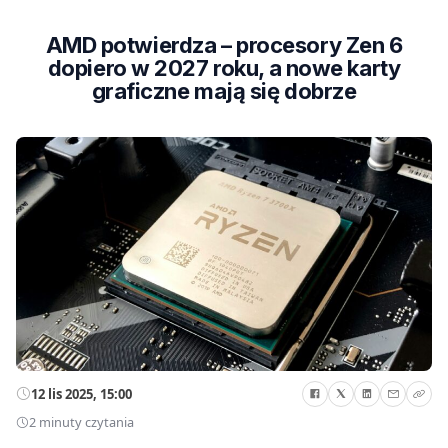
AMD potwierdza – procesory Zen 6
dopiero w 2027 roku, a nowe karty
graficzne mają się dobrze
12 lis 2025, 15:00
2 minuty czytania