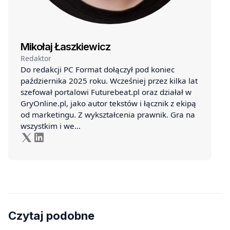
Mikołaj Łaszkiewicz
Redaktor
Do redakcji PC Format dołączył pod koniec
października 2025 roku. Wcześniej przez kilka lat
szefował portalowi Futurebeat.pl oraz działał w
GryOnline.pl, jako autor tekstów i łącznik z ekipą
od marketingu. Z wykształcenia prawnik. Gra na
wszystkim i we…
Czytaj podobne