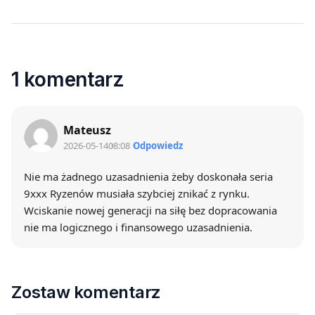
1 komentarz
Mateusz
2026-05-14
08:08
Odpowiedz
Nie ma żadnego uzasadnienia żeby doskonała seria
9xxx Ryzenów musiała szybciej znikać z rynku.
Wciskanie nowej generacji na siłę bez dopracowania
nie ma logicznego i finansowego uzasadnienia.
Zostaw komentarz