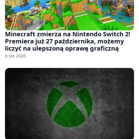
Minecraft zmierza na Nintendo Switch 2!
Premiera już 27 października, możemy
liczyć na ulepszoną oprawę graficzną
6 sie 2026