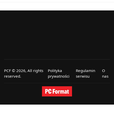
PCF © 2026, All rights
Polityka
Regulamin
O
reserved.
prywatności
serwisu
nas