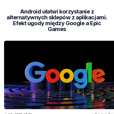
Android ułatwi korzystanie z
alternatywnych sklepów z aplikacjami.
Efekt ugody między Google a Epic
Games