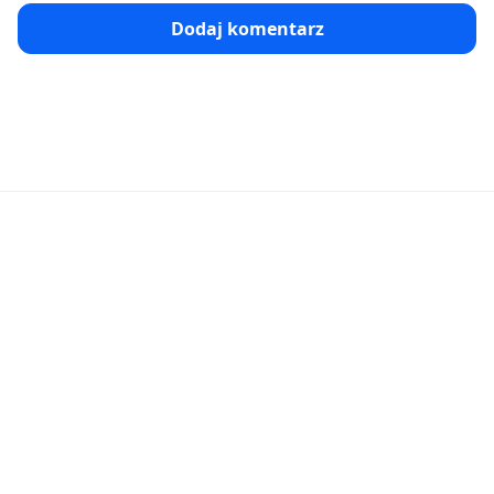
Dodaj komentarz