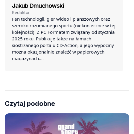
Jakub Dmuchowski
Redaktor
Fan technologii, gier wideo i planszowych oraz
szeroko rozumianego sportu (niekoniecznie w tej
kolejności). Z PC Formatem związany od stycznia
2025 roku. Publikuje także na łamach
siostrzanego portalu CD-Action, a jego wypociny
można okazjonalnie znaleźć w papierowych
magazynach.…
Czytaj podobne