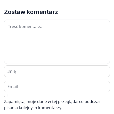
Zostaw komentarz
Zapamiętaj moje dane w tej przeglądarce podczas
pisania kolejnych komentarzy.