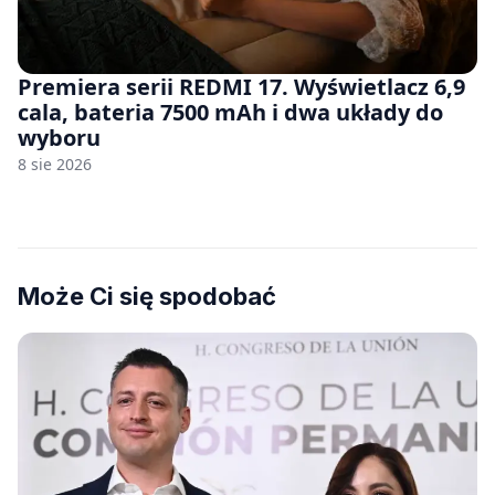
Premiera serii REDMI 17. Wyświetlacz 6,9
cala, bateria 7500 mAh i dwa układy do
wyboru
8 sie 2026
Może Ci się spodobać