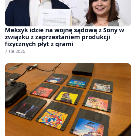
Meksyk idzie na wojnę sądową z Sony w
związku z zaprzestaniem produkcji
fizycznych płyt z grami
7 sie 2026