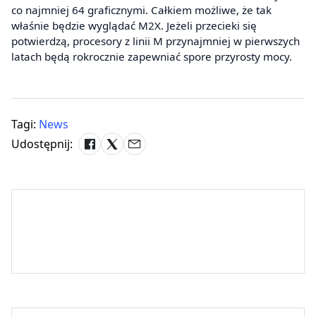
co najmniej 64 graficznymi. Całkiem możliwe, że tak
właśnie będzie wyglądać M2X. Jeżeli przecieki się
potwierdzą, procesory z linii M przynajmniej w pierwszych
latach będą rokrocznie zapewniać spore przyrosty mocy.
Tagi:
News
Udostępnij: