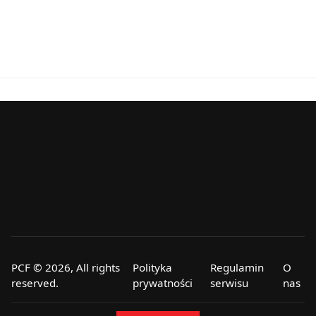
PCF © 2026, All rights
Polityka
Regulamin
O
reserved.
prywatności
serwisu
nas