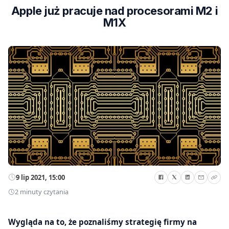
Apple już pracuje nad procesorami M2 i
M1X
9 lip 2021, 15:00
2 minuty czytania
Wygląda na to, że poznaliśmy strategię firmy na