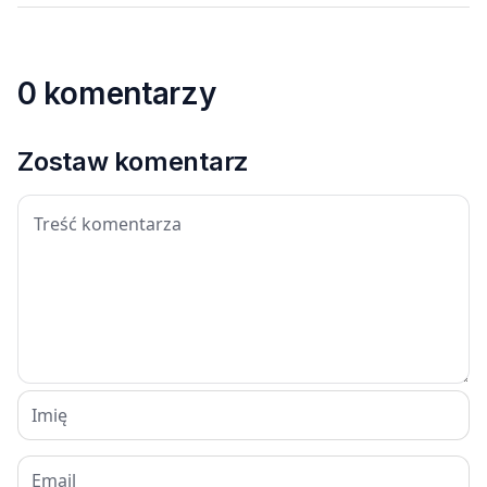
0 komentarzy
Zostaw komentarz