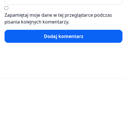
Zapamiętaj moje dane w tej przeglądarce podczas
pisania kolejnych komentarzy.
Dodaj komentarz