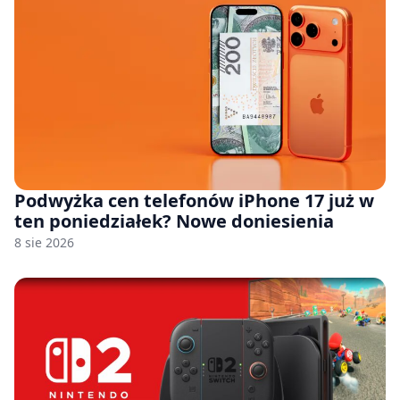
Podwyżka cen telefonów iPhone 17 już w
ten poniedziałek? Nowe doniesienia
8 sie 2026