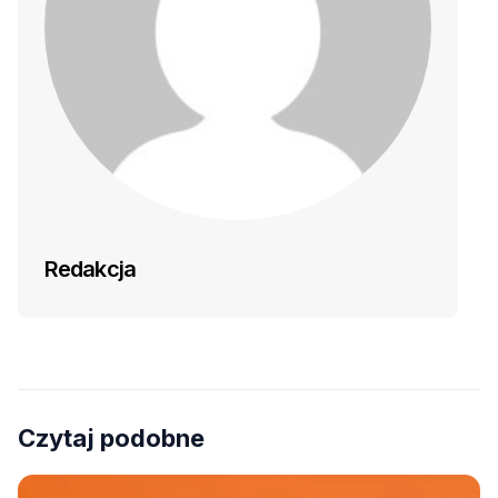
Redakcja
Czytaj podobne