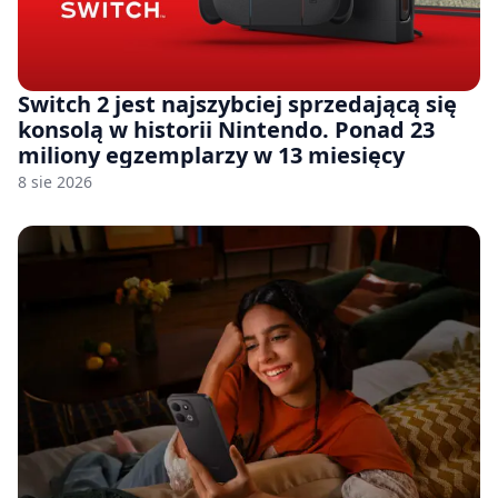
Switch 2 jest najszybciej sprzedającą się
konsolą w historii Nintendo. Ponad 23
miliony egzemplarzy w 13 miesięcy
8 sie 2026