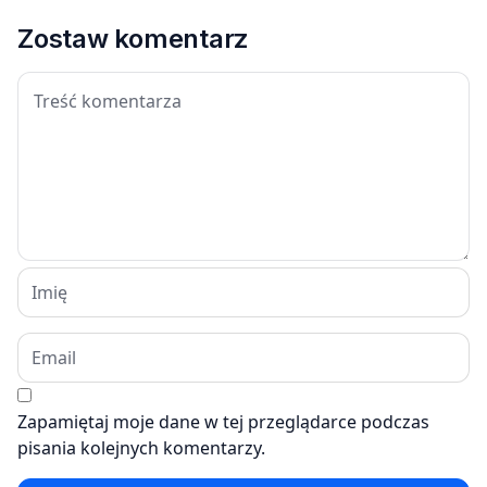
Zostaw komentarz
Zapamiętaj moje dane w tej przeglądarce podczas
pisania kolejnych komentarzy.