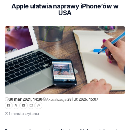
Apple ułatwia naprawy iPhone’ów w
USA
30 mar 2021, 14:30
—
Aktualizacja:
28 lut 2026, 15:07
1 minuta czytania