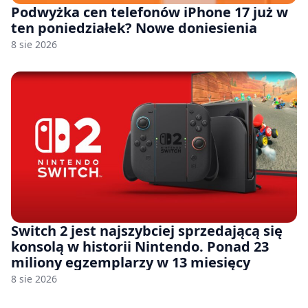
Podwyżka cen telefonów iPhone 17 już w
ten poniedziałek? Nowe doniesienia
8 sie 2026
Switch 2 jest najszybciej sprzedającą się
konsolą w historii Nintendo. Ponad 23
miliony egzemplarzy w 13 miesięcy
8 sie 2026