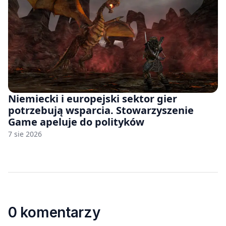
Niemiecki i europejski sektor gier
potrzebują wsparcia. Stowarzyszenie
Game apeluje do polityków
7 sie 2026
0 komentarzy