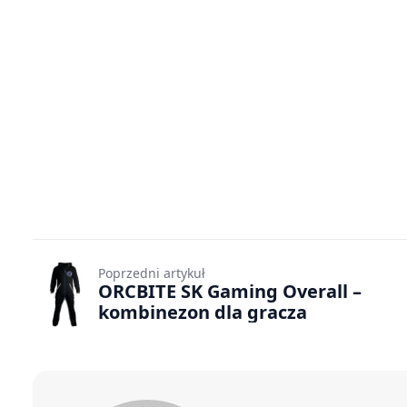
Poprzedni artykuł
ORCBITE SK Gaming Overall –
kombinezon dla gracza