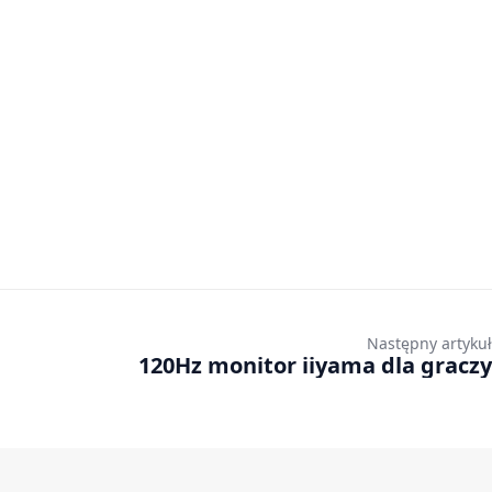
Następny artykuł
120Hz monitor iiyama dla graczy