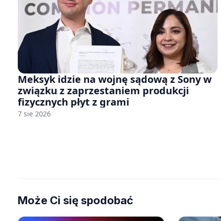
Meksyk idzie na wojnę sądową z Sony w
związku z zaprzestaniem produkcji
fizycznych płyt z grami
7 sie 2026
Może Ci się spodobać