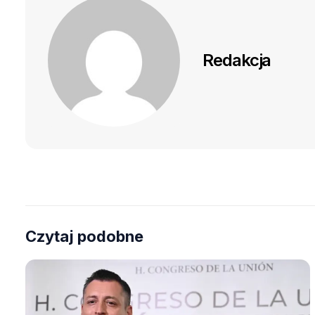
Redakcja
Czytaj podobne