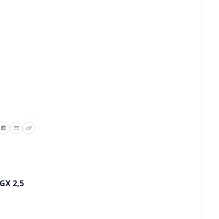
GX 2,5