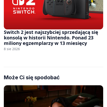
Switch 2 jest najszybciej sprzedającą się
konsolą w historii Nintendo. Ponad 23
miliony egzemplarzy w 13 miesięcy
8 sie 2026
Może Ci się spodobać