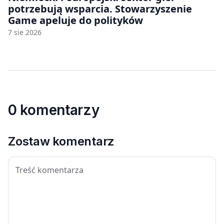
potrzebują wsparcia. Stowarzyszenie
Game apeluje do polityków
7 sie 2026
0 komentarzy
Zostaw komentarz