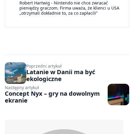
Robert Hartwig
-
Nintendo nie chce zwracać
pieniędzy graczom. Firma uważa, że klienci u USA
„otrzymali dokładnie to, za co zapłacili”
Poprzedni artykuł
Latanie w Danii ma być
ekologiczne
Następny artykuł
Concept Nyx – gry na dowolnym
ekranie