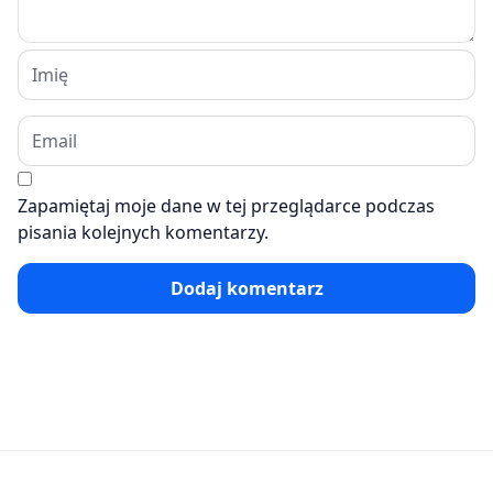
Zapamiętaj moje dane w tej przeglądarce podczas
pisania kolejnych komentarzy.
Dodaj komentarz