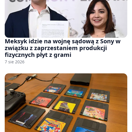
Meksyk idzie na wojnę sądową z Sony w
związku z zaprzestaniem produkcji
fizycznych płyt z grami
7 sie 2026