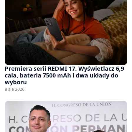
Premiera serii REDMI 17. Wyświetlacz 6,9
cala, bateria 7500 mAh i dwa układy do
wyboru
8 sie 2026