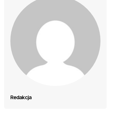
Redakcja