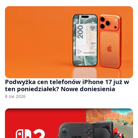
Podwyżka cen telefonów iPhone 17 już w
ten poniedziałek? Nowe doniesienia
8 sie 2026