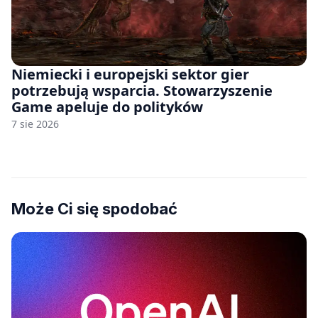
Niemiecki i europejski sektor gier
potrzebują wsparcia. Stowarzyszenie
Game apeluje do polityków
7 sie 2026
Może Ci się spodobać