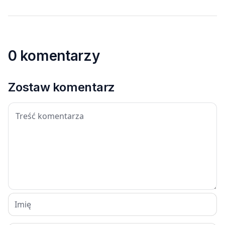
0 komentarzy
Zostaw komentarz