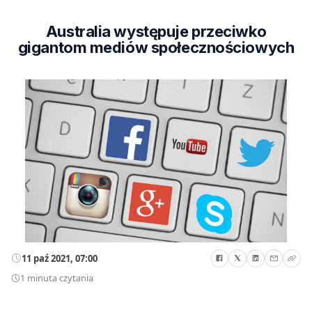
Australia występuje przeciwko
gigantom mediów społecznościowych
11 paź 2021, 07:00
1 minuta czytania