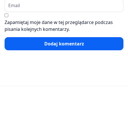
Zapamiętaj moje dane w tej przeglądarce podczas
pisania kolejnych komentarzy.
Dodaj komentarz