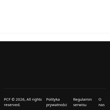
PCF © 2026, All rights
Polityka
Regulamin
O
reserved.
prywatności
serwisu
nas