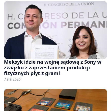
Meksyk idzie na wojnę sądową z Sony w
związku z zaprzestaniem produkcji
fizycznych płyt z grami
7 sie 2026