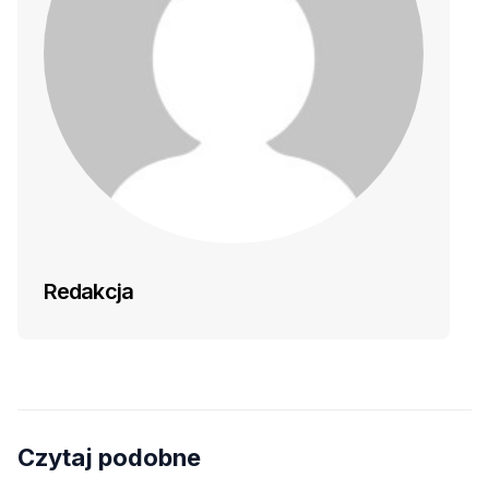
Redakcja
Czytaj podobne