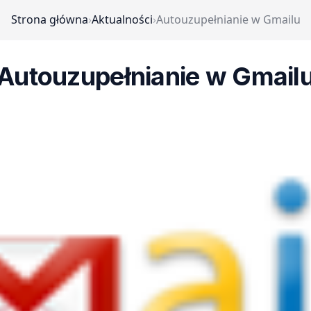
Strona główna
›
Aktualności
›
Autouzupełnianie w Gmailu
Autouzupełnianie w Gmail