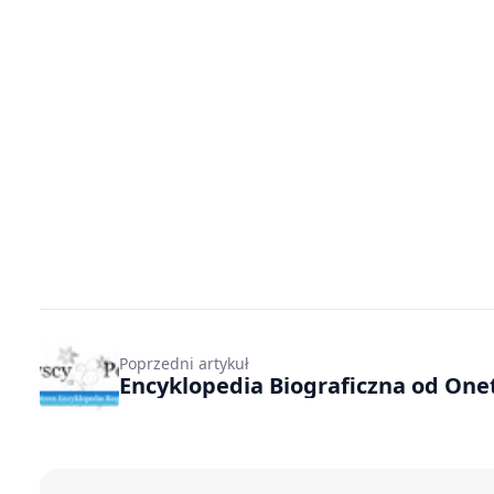
Poprzedni artykuł
Encyklopedia Biograficzna od One