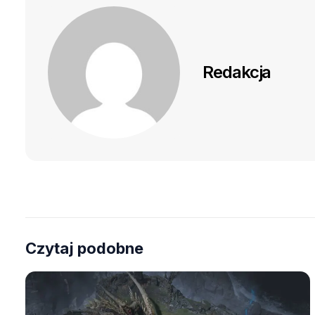
Redakcja
Czytaj podobne