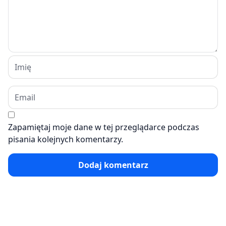
Zapamiętaj moje dane w tej przeglądarce podczas
pisania kolejnych komentarzy.
Dodaj komentarz