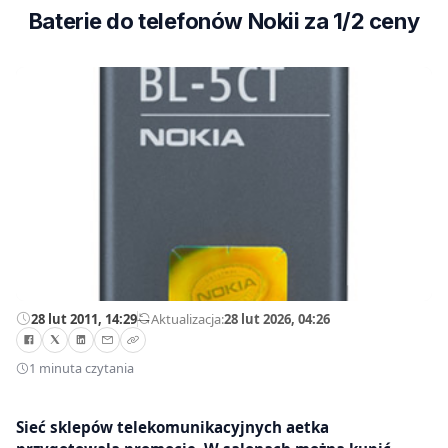
Baterie do telefonów Nokii za 1/2 ceny
28 lut 2011, 14:29
—
Aktualizacja:
28 lut 2026, 04:26
1 minuta czytania
Sieć sklepów telekomunikacyjnych aetka