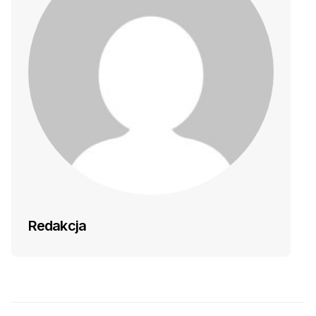
Redakcja