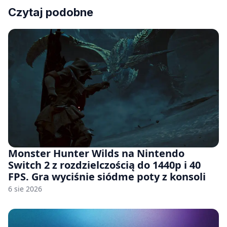
Czytaj podobne
Monster Hunter Wilds na Nintendo
Switch 2 z rozdzielczością do 1440p i 40
FPS. Gra wyciśnie siódme poty z konsoli
6 sie 2026