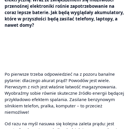
przenośnej elektroniki rośnie zapotrzebowanie na
coraz lepsze baterie. Jak będą wyglądały akumulatory,
które w przyszłości będą zasilać telefony, laptopy, a
nawet domy?
Po pierwsze trzeba odpowiedzieć na z pozoru banalne
pytanie: dlaczego akurat prąd? Powodów jest wiele.
Pierwszym z nich jest właśnie łatwość magazynowania.
Wyobraźmy sobie równie skuteczne źródło energii będącej
przykładowo efektem spalania. Zasilane benzynowym
silnikiem telefon, pralka, komputer – to przecież
niemożliwe!
Od razu na myśl nasuwa się kolejna zaleta prądu: jest