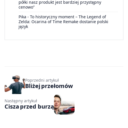
półki nasz produkt jest bardziej przystępny
cenowo”
Pika
-
To historyczny moment – The Legend of
Zelda: Ocarina of Time Remake dostanie polski
język
Poprzedni artykuł
Bliżej przełomów
Następny artykuł
Cisza przed burzą