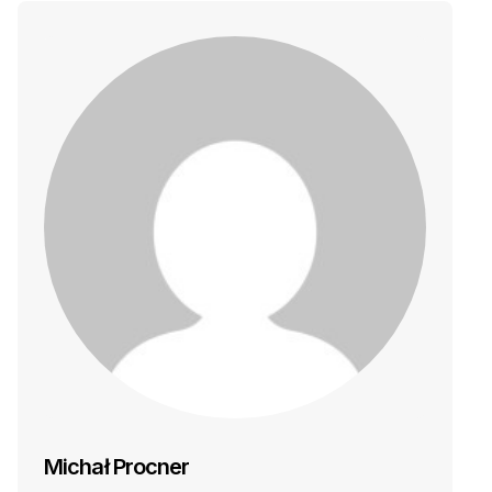
Michał Procner