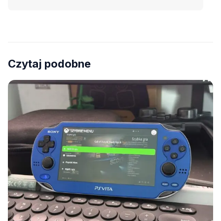
Czytaj podobne