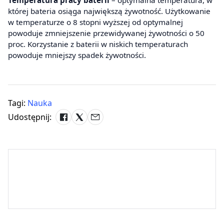
której bateria osiąga największą żywotność. Użytkowanie
w temperaturze o 8 stopni wyższej od optymalnej
powoduje zmniejszenie przewidywanej żywotności o 50
proc. Korzystanie z baterii w niskich temperaturach
powoduje mniejszy spadek żywotności.
Tagi:
Nauka
Udostępnij: