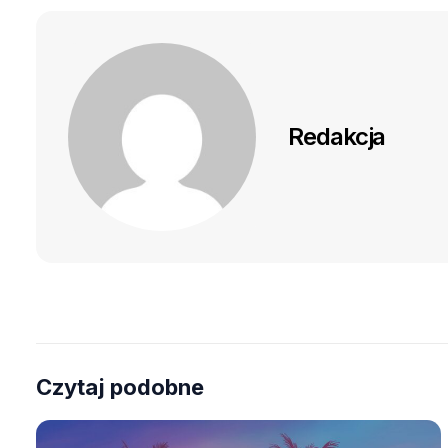
Redakcja
Czytaj podobne