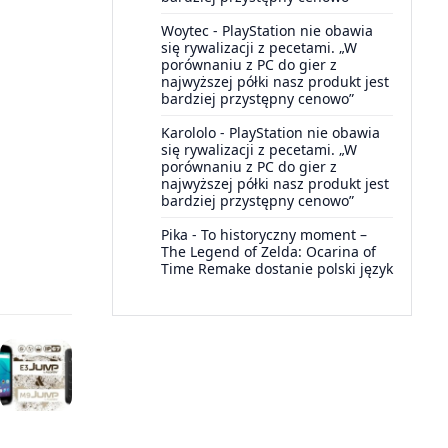
Woytec
-
PlayStation nie obawia
się rywalizacji z pecetami. „W
porównaniu z PC do gier z
najwyższej półki nasz produkt jest
bardziej przystępny cenowo”
Karololo
-
PlayStation nie obawia
się rywalizacji z pecetami. „W
porównaniu z PC do gier z
najwyższej półki nasz produkt jest
bardziej przystępny cenowo”
Pika
-
To historyczny moment –
The Legend of Zelda: Ocarina of
Time Remake dostanie polski język