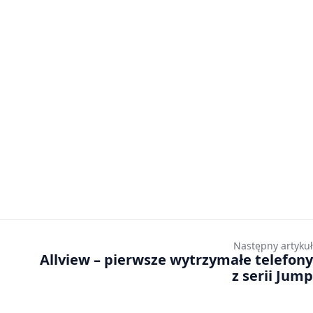
Następny artykuł
Allview – pierwsze wytrzymałe telefony
z serii Jump