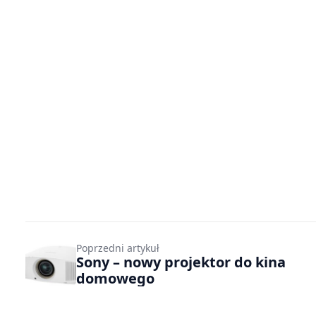
Poprzedni artykuł
Sony – nowy projektor do kina
domowego