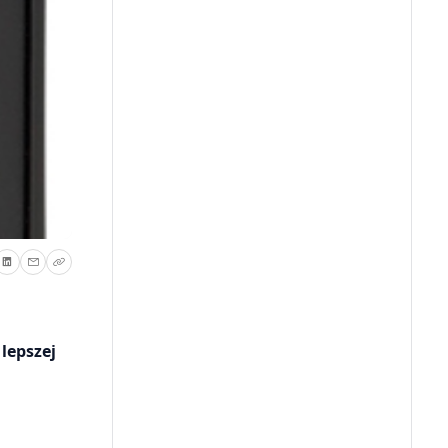
lepszej