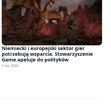
Niemiecki i europejski sektor gier
potrzebują wsparcia. Stowarzyszenie
Game apeluje do polityków
7 sie 2026