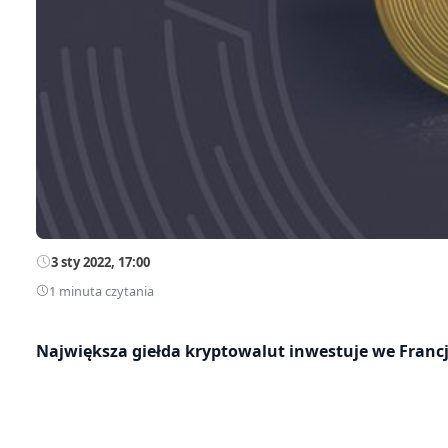
3 sty 2022, 17:00
1 minuta czytania
Największa giełda kryptowalut inwestuje we Francji