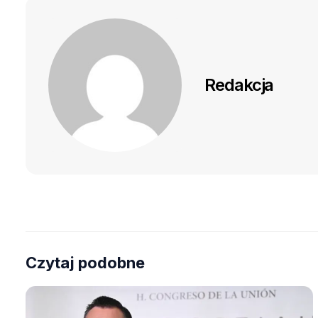
Redakcja
Czytaj podobne