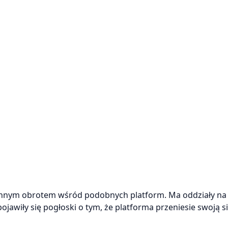
ennym obrotem wśród podobnych platform. Ma oddziały na
ojawiły się pogłoski o tym, że platforma przeniesie swoją s