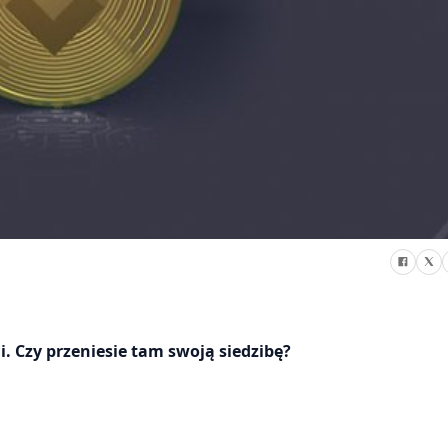
. Czy przeniesie tam swoją siedzibę?