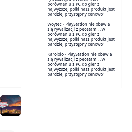
porównaniu z PC do gier z
najwyższej półki nasz produkt jest
bardziej przystępny cenowo”
Woytec
-
PlayStation nie obawia
się rywalizacji z pecetami. „W
porównaniu z PC do gier z
najwyższej półki nasz produkt jest
bardziej przystępny cenowo”
Karololo
-
PlayStation nie obawia
się rywalizacji z pecetami. „W
porównaniu z PC do gier z
najwyższej półki nasz produkt jest
bardziej przystępny cenowo”