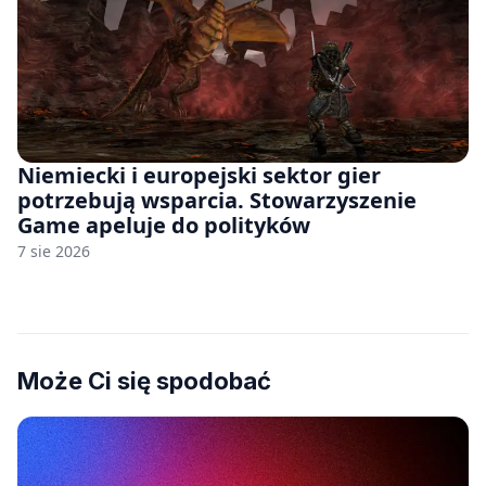
Niemiecki i europejski sektor gier
potrzebują wsparcia. Stowarzyszenie
Game apeluje do polityków
7 sie 2026
Może Ci się spodobać