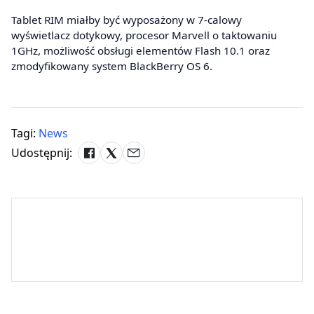
Tablet RIM miałby być wyposażony w 7-calowy
wyświetlacz dotykowy, procesor Marvell o taktowaniu
1GHz, możliwość obsługi elementów Flash 10.1 oraz
zmodyfikowany system BlackBerry OS 6.
Tagi:
News
Udostępnij: