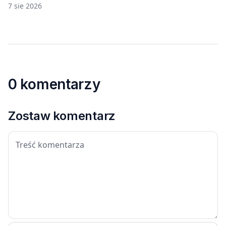
7 sie 2026
0 komentarzy
Zostaw komentarz