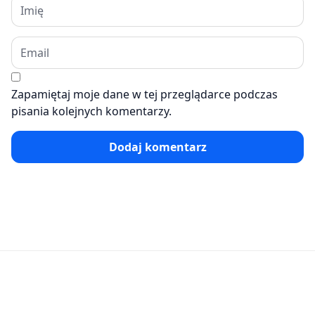
Zapamiętaj moje dane w tej przeglądarce podczas
pisania kolejnych komentarzy.
Dodaj komentarz