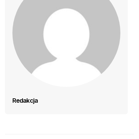
Redakcja