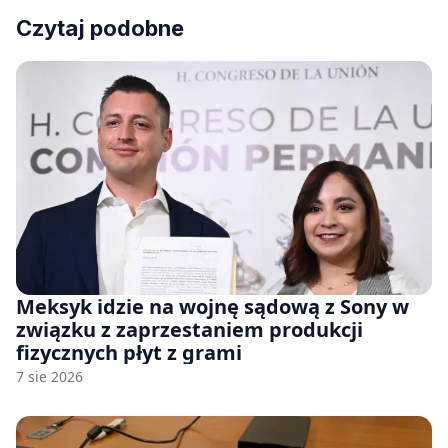
Czytaj podobne
Meksyk idzie na wojnę sądową z Sony w
związku z zaprzestaniem produkcji
fizycznych płyt z grami
7 sie 2026