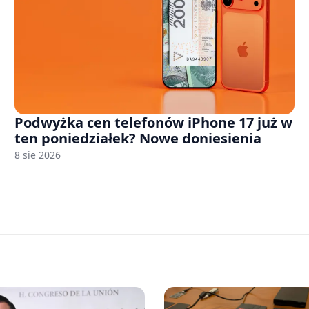
Podwyżka cen telefonów iPhone 17 już w
ten poniedziałek? Nowe doniesienia
8 sie 2026