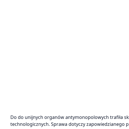
Do do unijnych organów antymonopolowych trafiła sk
technologicznych. Sprawa dotyczy zapowiedzianego pr