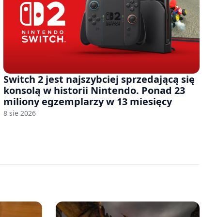
Switch 2 jest najszybciej sprzedającą się
konsolą w historii Nintendo. Ponad 23
miliony egzemplarzy w 13 miesięcy
8 sie 2026