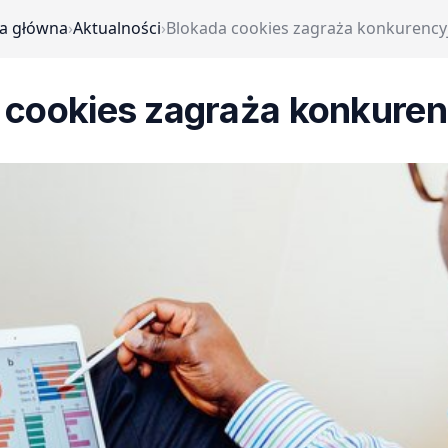
a główna
›
Aktualności
›
Blokada cookies zagraża konkurency
 cookies zagraża konkuren