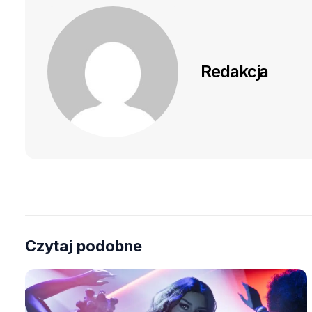
Redakcja
Czytaj podobne