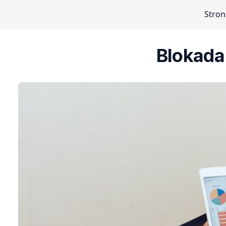
Stron
Blokada