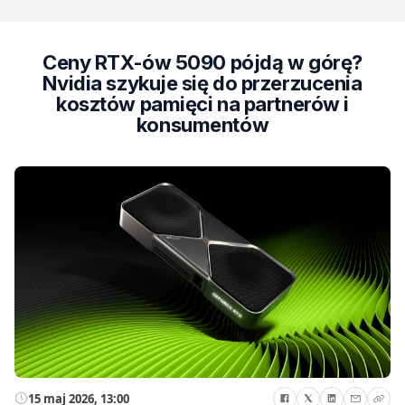
Ceny RTX-ów 5090 pójdą w górę?
Nvidia szykuje się do przerzucenia
kosztów pamięci na partnerów i
konsumentów
15 maj 2026, 13:00