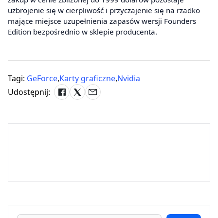
uzbrojenie się w cierpliwość i przyczajenie się na rzadko
mające miejsce uzupełnienia zapasów wersji Founders
Edition bezpośrednio w sklepie producenta.
Tagi:
GeForce
,
Karty graficzne
,
Nvidia
Udostępnij: