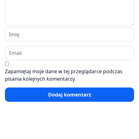
Zapamiętaj moje dane w tej przeglądarce podczas
pisania kolejnych komentarzy.
Dodaj komentarz