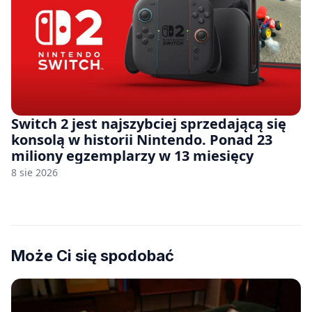
Switch 2 jest najszybciej sprzedającą się
konsolą w historii Nintendo. Ponad 23
miliony egzemplarzy w 13 miesięcy
8 sie 2026
Może Ci się spodobać