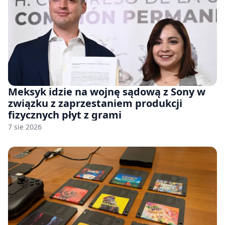
Meksyk idzie na wojnę sądową z Sony w
związku z zaprzestaniem produkcji
fizycznych płyt z grami
7 sie 2026