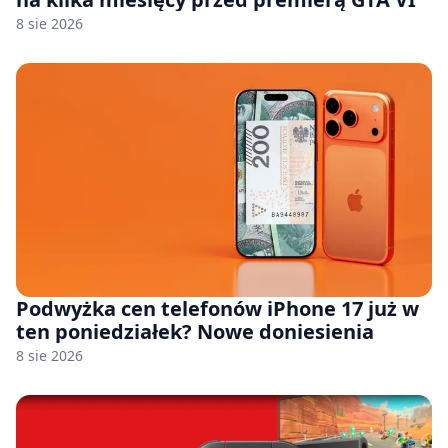
8 sie 2026
Podwyżka cen telefonów iPhone 17 już w
ten poniedziałek? Nowe doniesienia
8 sie 2026