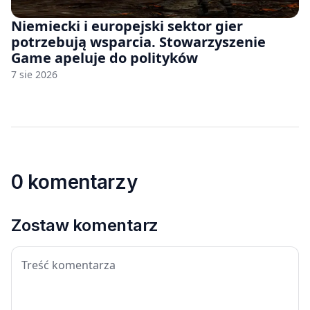
Niemiecki i europejski sektor gier
potrzebują wsparcia. Stowarzyszenie
Game apeluje do polityków
7 sie 2026
0 komentarzy
Zostaw komentarz