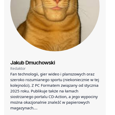
Jakub Dmuchowski
Redaktor
Fan technologii, gier wideo i planszowych oraz
szeroko rozumianego sportu (niekoniecznie w tej
kolejności). Z PC Formatem związany od stycznia
2025 roku. Publikuje także na łamach
siostrzanego portalu CD-Action, a jego wypociny
można okazjonalnie znaleźć w papierowych
magazynach.…