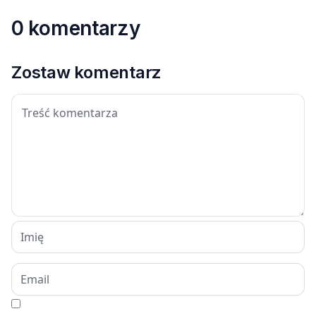
0 komentarzy
Zostaw komentarz