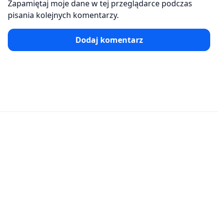
Zapamiętaj moje dane w tej przeglądarce podczas
pisania kolejnych komentarzy.
Dodaj komentarz