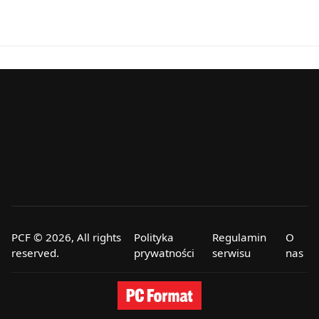
PCF © 2026, All rights
Polityka
Regulamin
O
reserved.
prywatności
serwisu
nas