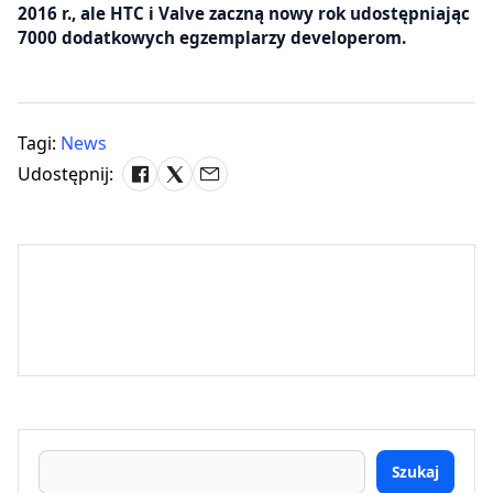
2016 r., ale HTC i Valve zaczną nowy rok udostępniając
7000 dodatkowych egzemplarzy developerom.
Tagi:
News
Udostępnij:
Szukaj