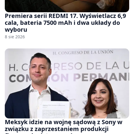
Premiera serii REDMI 17. Wyświetlacz 6,9
cala, bateria 7500 mAh i dwa układy do
wyboru
8 sie 2026
Meksyk idzie na wojnę sądową z Sony w
związku z zaprzestaniem produkcji