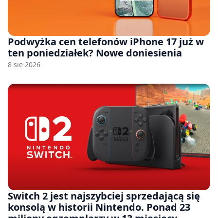
Podwyżka cen telefonów iPhone 17 już w
ten poniedziałek? Nowe doniesienia
8 sie 2026
Switch 2 jest najszybciej sprzedającą się
konsolą w historii Nintendo. Ponad 23