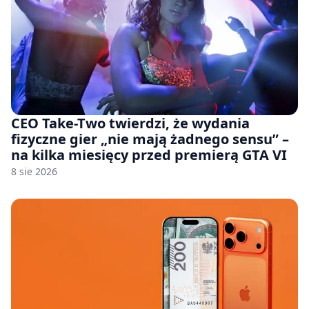
CEO Take-Two twierdzi, że wydania
fizyczne gier „nie mają żadnego sensu” –
na kilka miesięcy przed premierą GTA VI
8 sie 2026