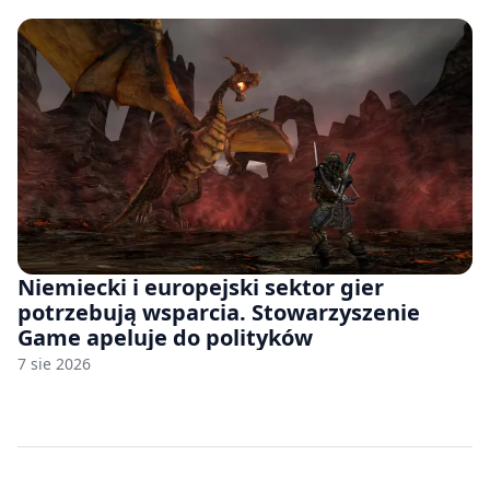
Niemiecki i europejski sektor gier
potrzebują wsparcia. Stowarzyszenie
Game apeluje do polityków
7 sie 2026