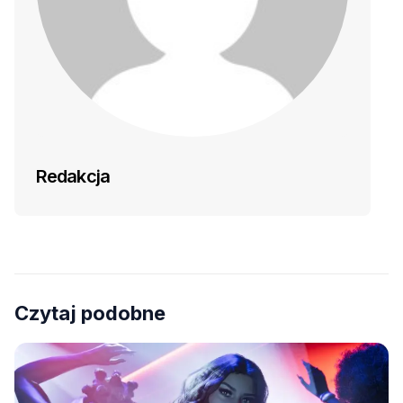
Redakcja
Czytaj podobne