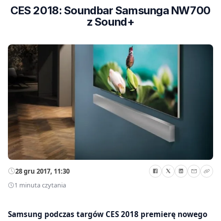
CES 2018: Soundbar Samsunga NW700
z Sound+
28 gru 2017, 11:30
1 minuta czytania
Samsung podczas targów CES 2018 premierę nowego