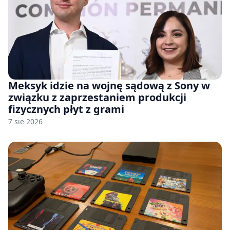
Meksyk idzie na wojnę sądową z Sony w
związku z zaprzestaniem produkcji
fizycznych płyt z grami
7 sie 2026