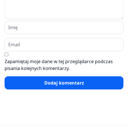
Zapamiętaj moje dane w tej przeglądarce podczas
pisania kolejnych komentarzy.
Dodaj komentarz