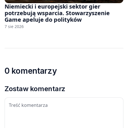
Niemiecki i europejski sektor gier
potrzebują wsparcia. Stowarzyszenie
Game apeluje do polityków
7 sie 2026
0 komentarzy
Zostaw komentarz