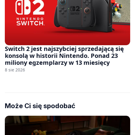
Switch 2 jest najszybciej sprzedającą się
konsolą w historii Nintendo. Ponad 23
miliony egzemplarzy w 13 miesięcy
8 sie 2026
Może Ci się spodobać