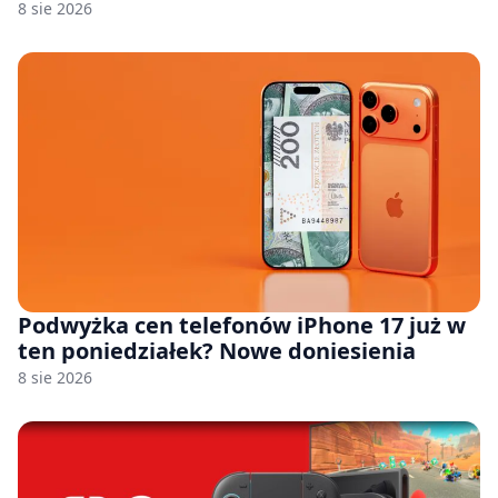
8 sie 2026
Podwyżka cen telefonów iPhone 17 już w
ten poniedziałek? Nowe doniesienia
8 sie 2026