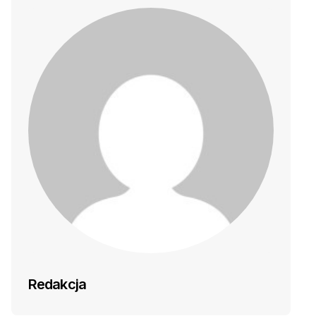
Redakcja