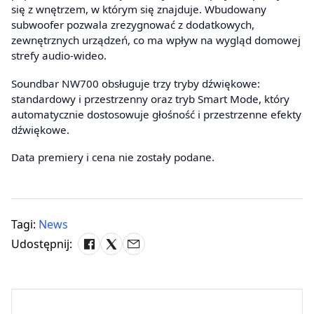
się z wnętrzem, w którym się znajduje. Wbudowany
subwoofer pozwala zrezygnować z dodatkowych,
zewnętrznych urządzeń, co ma wpływ na wygląd domowej
strefy audio-wideo.
Soundbar NW700 obsługuje trzy tryby dźwiękowe:
standardowy i przestrzenny oraz tryb Smart Mode, który
automatycznie dostosowuje głośność i przestrzenne efekty
dźwiękowe.
Data premiery i cena nie zostały podane.
Tagi:
News
Udostępnij: