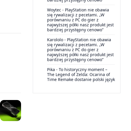
Woytec
-
PlayStation nie obawia
się rywalizacji z pecetami. „W
porównaniu z PC do gier z
najwyższej półki nasz produkt jest
bardziej przystępny cenowo”
Karololo
-
PlayStation nie obawia
się rywalizacji z pecetami. „W
porównaniu z PC do gier z
najwyższej półki nasz produkt jest
bardziej przystępny cenowo”
Pika
-
To historyczny moment –
The Legend of Zelda: Ocarina of
Time Remake dostanie polski język