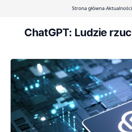
Strona główna
›
Aktualności
ChatGPT: Ludzie rzuci