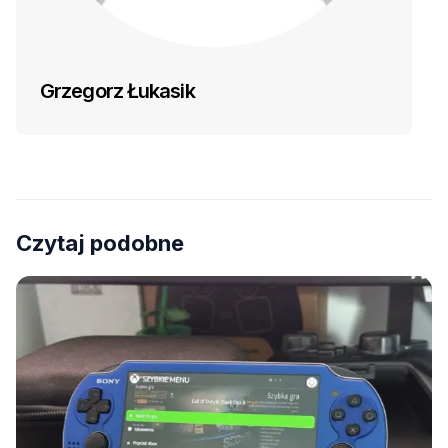
Grzegorz Łukasik
Czytaj podobne