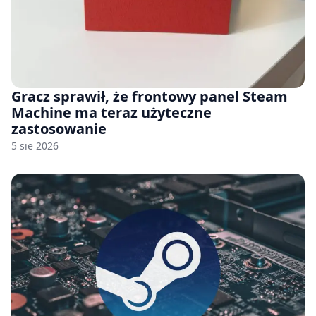
Gracz sprawił, że frontowy panel Steam
Machine ma teraz użyteczne
zastosowanie
5 sie 2026