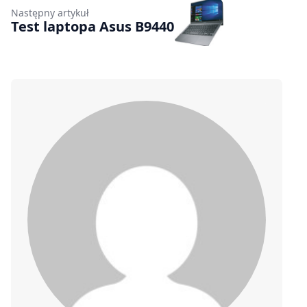
Następny artykuł
Test laptopa Asus B9440