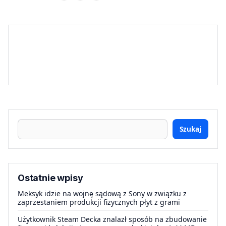
Szukaj
Ostatnie wpisy
Meksyk idzie na wojnę sądową z Sony w związku z
zaprzestaniem produkcji fizycznych płyt z grami
Użytkownik Steam Decka znalazł sposób na zbudowanie