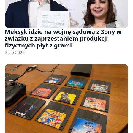
Meksyk idzie na wojnę sądową z Sony w
związku z zaprzestaniem produkcji
fizycznych płyt z grami
7 sie 2026