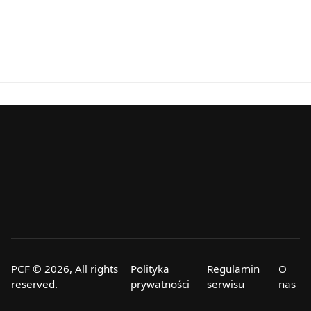
PCF © 2026, All rights
Polityka
Regulamin
O
reserved.
prywatności
serwisu
nas