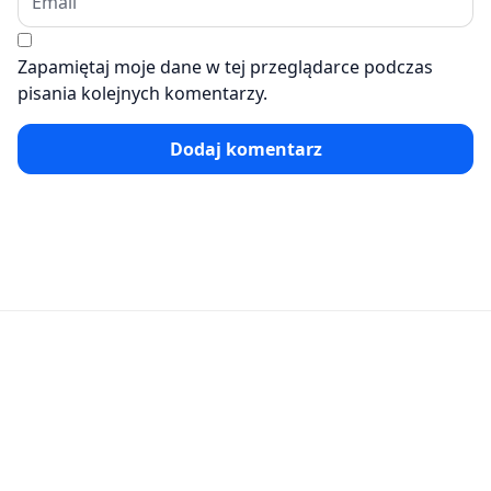
Zapamiętaj moje dane w tej przeglądarce podczas
pisania kolejnych komentarzy.
Dodaj komentarz