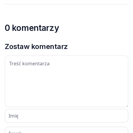
0 komentarzy
Zostaw komentarz