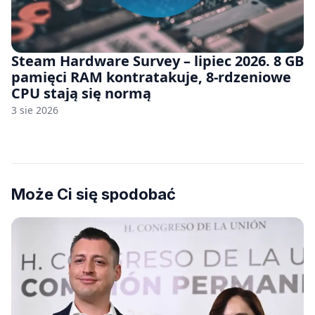
Steam Hardware Survey – lipiec 2026. 8 GB
pamięci RAM kontratakuje, 8-rdzeniowe
CPU stają się normą
3 sie 2026
Może Ci się spodobać