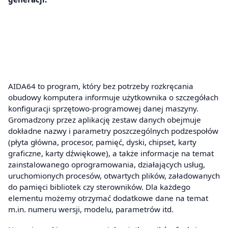
AIDA64 to program, który bez potrzeby rozkręcania
obudowy komputera informuje użytkownika o szczegółach
konfiguracji sprzętowo-programowej danej maszyny.
Gromadzony przez aplikację zestaw danych obejmuje
dokładne nazwy i parametry poszczególnych podzespołów
(płyta główna, procesor, pamięć, dyski, chipset, karty
graficzne, karty dźwiękowe), a także informacje na temat
zainstalowanego oprogramowania, działających usług,
uruchomionych procesów, otwartych plików, załadowanych
do pamięci bibliotek czy sterowników. Dla każdego
elementu możemy otrzymać dodatkowe dane na temat
m.in. numeru wersji, modelu, parametrów itd.