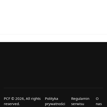
PCF © 2026, All rights
Polityka
Regulamin
O
reserved.
prywatności
serwisu
nas