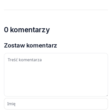
0 komentarzy
Zostaw komentarz