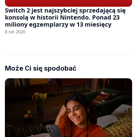
Switch 2 jest najszybciej sprzedającą się
konsolą w historii Nintendo. Ponad 23
miliony egzemplarzy w 13 miesięcy
8 sie 2026
Może Ci się spodobać