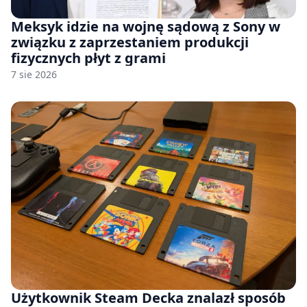
Meksyk idzie na wojnę sądową z Sony w
związku z zaprzestaniem produkcji
fizycznych płyt z grami
7 sie 2026
Użytkownik Steam Decka znalazł sposób