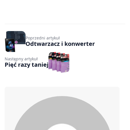
Poprzedni artykuł
Odtwarzacz i konwerter
Następny artykuł
Pięć razy taniej