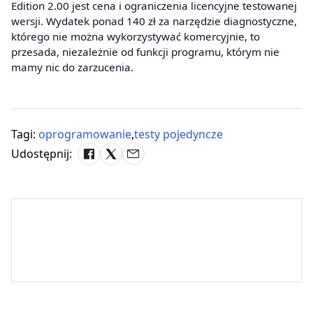
Edition 2.00 jest cena i ograniczenia licencyjne testowanej
wersji. Wydatek ponad 140 zł za narzędzie diagnostyczne,
którego nie można wykorzystywać komercyjnie, to
przesada, niezależnie od funkcji programu, którym nie
mamy nic do zarzucenia.
Tagi:
oprogramowanie
,
testy pojedyncze
Udostępnij: