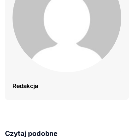
Redakcja
Czytaj podobne