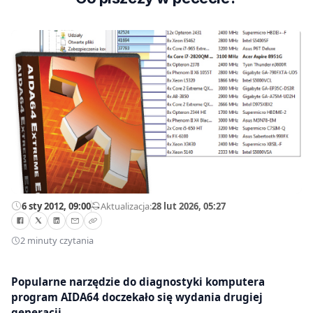
6 sty 2012, 09:00
—
Aktualizacja:
28 lut 2026, 05:27
2 minuty czytania
Popularne narzędzie do diagnostyki komputera
program AIDA64 doczekało się wydania drugiej
generacji.