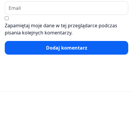
Zapamiętaj moje dane w tej przeglądarce podczas
pisania kolejnych komentarzy.
Dodaj komentarz