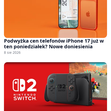
Podwyżka cen telefonów iPhone 17 już w
ten poniedziałek? Nowe doniesienia
8 sie 2026