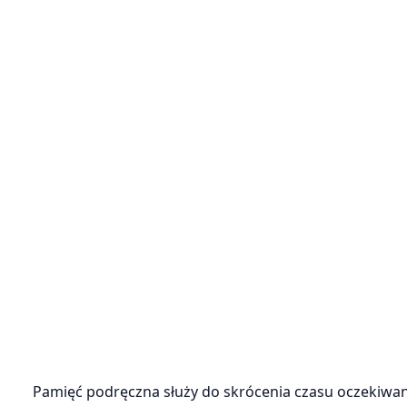
Pamięć podręczna służy do skrócenia czasu oczekiwan