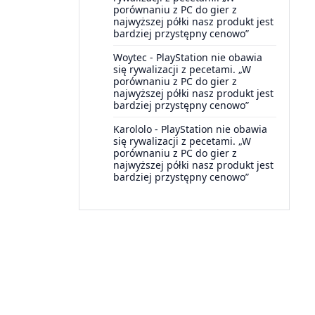
porównaniu z PC do gier z
najwyższej półki nasz produkt jest
bardziej przystępny cenowo”
Woytec
-
PlayStation nie obawia
się rywalizacji z pecetami. „W
porównaniu z PC do gier z
najwyższej półki nasz produkt jest
bardziej przystępny cenowo”
Karololo
-
PlayStation nie obawia
się rywalizacji z pecetami. „W
porównaniu z PC do gier z
najwyższej półki nasz produkt jest
bardziej przystępny cenowo”