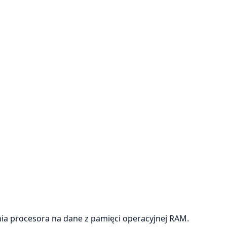
ia procesora na dane z pamięci operacyjnej RAM.