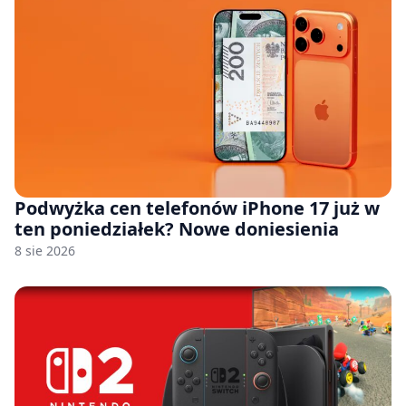
Podwyżka cen telefonów iPhone 17 już w
ten poniedziałek? Nowe doniesienia
8 sie 2026