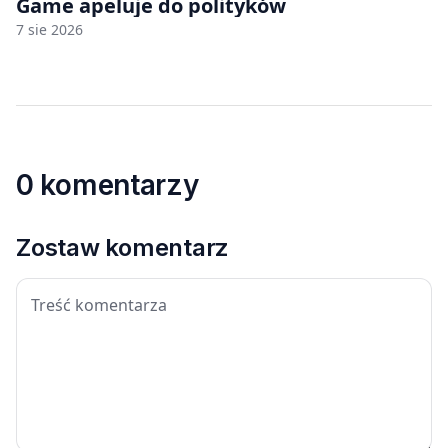
Game apeluje do polityków
7 sie 2026
0 komentarzy
Zostaw komentarz