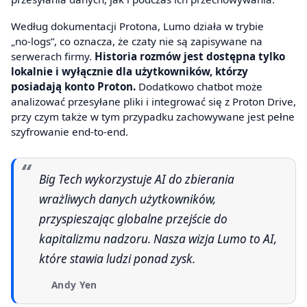
Według dokumentacji Protona, Lumo działa w trybie
„no‑logs”, co oznacza, że czaty nie są zapisywane na
serwerach firmy.
Historia rozmów jest dostępna tylko
lokalnie i wyłącznie dla użytkowników, którzy
posiadają konto Proton.
Dodatkowo chatbot może
analizować przesyłane pliki i integrować się z Proton Drive,
przy czym także w tym przypadku zachowywane jest pełne
szyfrowanie end‑to‑end.
Big Tech wykorzystuje AI do zbierania
wrażliwych danych użytkowników,
przyspieszając globalne przejście do
kapitalizmu nadzoru. Nasza wizja Lumo to AI,
które stawia ludzi ponad zysk.
Andy Yen