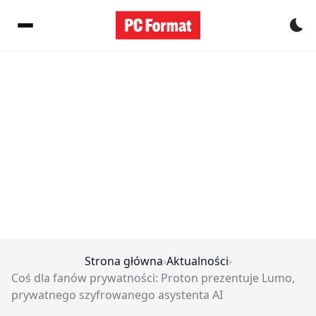
Pr
Strona główna
›
Aktualności
›
Coś dla fanów prywatności: Proton prezentuje Lumo,
prywatnego szyfrowanego asystenta AI