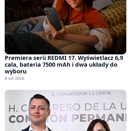
Premiera serii REDMI 17. Wyświetlacz 6,9
cala, bateria 7500 mAh i dwa układy do
wyboru
8 sie 2026