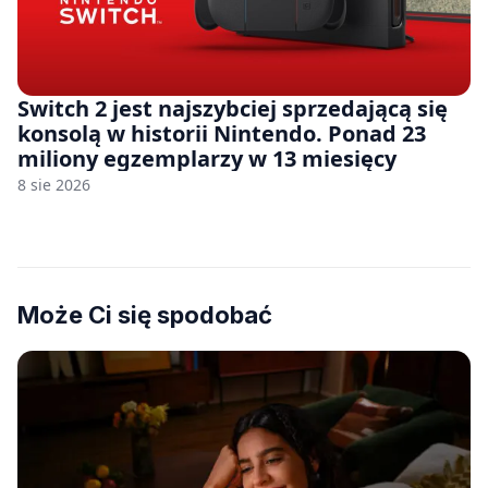
Switch 2 jest najszybciej sprzedającą się
konsolą w historii Nintendo. Ponad 23
miliony egzemplarzy w 13 miesięcy
8 sie 2026
Może Ci się spodobać