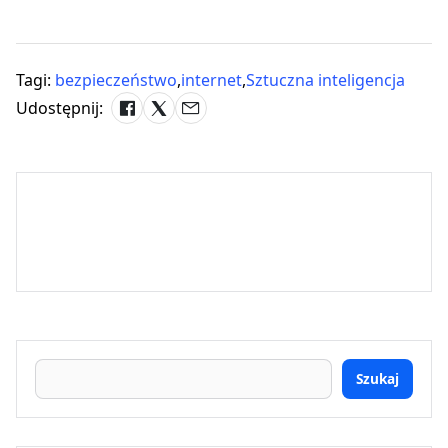
Tagi:
bezpieczeństwo
,
internet
,
Sztuczna inteligencja
Udostępnij:
Szukaj