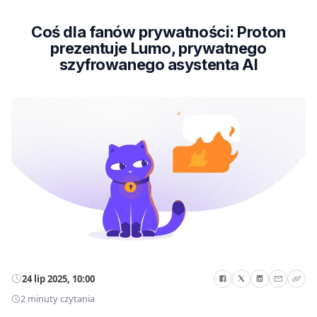
Coś dla fanów prywatności: Proton
prezentuje Lumo, prywatnego
szyfrowanego asystenta AI
24 lip 2025, 10:00
2 minuty czytania