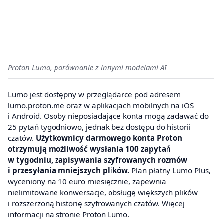
Proton Lumo, porównanie z innymi modelami AI
Lumo jest dostępny w przeglądarce pod adresem
lumo.proton.me oraz w aplikacjach mobilnych na iOS
i Android. Osoby nieposiadające konta mogą zadawać do
25 pytań tygodniowo, jednak bez dostępu do historii
czatów.
Użytkownicy darmowego konta Proton
otrzymują możliwość wysłania 100 zapytań
w tygodniu, zapisywania szyfrowanych rozmów
i przesyłania mniejszych plików.
Plan płatny Lumo Plus,
wyceniony na 10 euro miesięcznie, zapewnia
nielimitowane konwersacje, obsługę większych plików
i rozszerzoną historię szyfrowanych czatów. Więcej
informacji na
stronie Proton Lumo
.