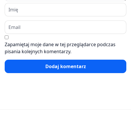
Zapamiętaj moje dane w tej przeglądarce podczas
pisania kolejnych komentarzy.
Dodaj komentarz