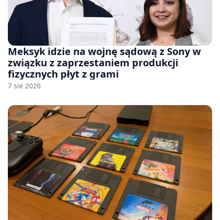
Meksyk idzie na wojnę sądową z Sony w
związku z zaprzestaniem produkcji
fizycznych płyt z grami
7 sie 2026