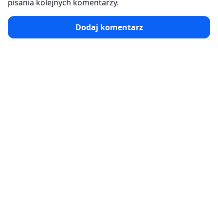
pisania kolejnych komentarzy.
Dodaj komentarz