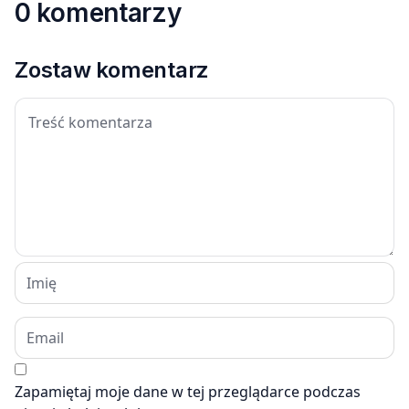
0 komentarzy
Zostaw komentarz
Zapamiętaj moje dane w tej przeglądarce podczas