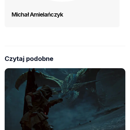
Michał Amielańczyk
Czytaj podobne