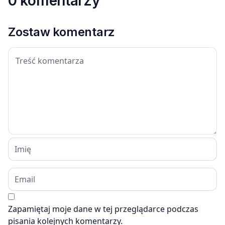
0 komentarzy
Zostaw komentarz
Zapamiętaj moje dane w tej przeglądarce podczas
pisania kolejnych komentarzy.