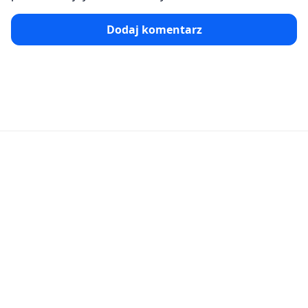
Dodaj komentarz