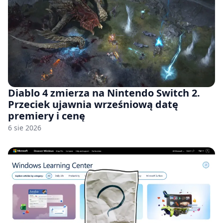
Diablo 4 zmierza na Nintendo Switch 2.
Przeciek ujawnia wrześniową datę
premiery i cenę
6 sie 2026