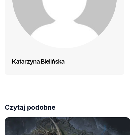
Katarzyna Bielińska
Czytaj podobne