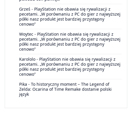
Grześ
-
PlayStation nie obawia się rywalizacji z
pecetami. „W porównaniu z PC do gier z najwyższej
półki nasz produkt jest bardziej przystępny
cenowo”
Woytec
-
PlayStation nie obawia się rywalizacji z
pecetami. „W porównaniu z PC do gier z najwyższej
półki nasz produkt jest bardziej przystępny
cenowo”
Karololo
-
PlayStation nie obawia się rywalizacji z
pecetami. „W porównaniu z PC do gier z najwyższej
półki nasz produkt jest bardziej przystępny
cenowo”
Pika
-
To historyczny moment – The Legend of
Zelda: Ocarina of Time Remake dostanie polski
język