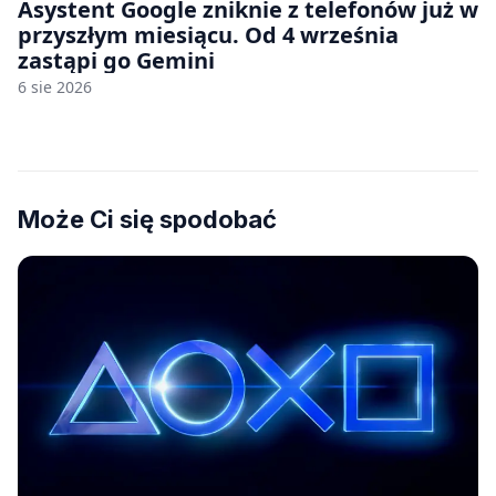
Asystent Google zniknie z telefonów już w
przyszłym miesiącu. Od 4 września
zastąpi go Gemini
6 sie 2026
Może Ci się spodobać