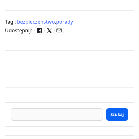
Tagi:
bezpieczeństwo
,
porady
Udostępnij:
Szukaj