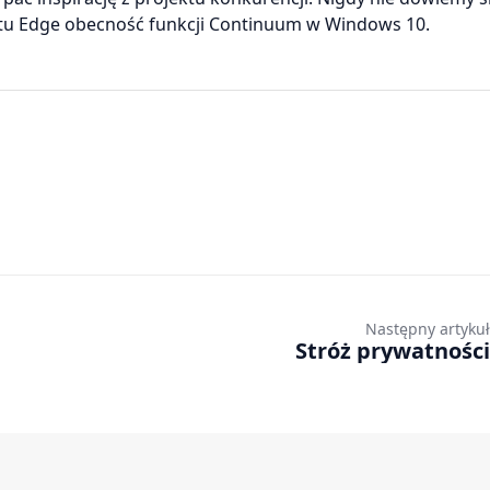
tu Edge obecność funkcji Continuum w Windows 10.
Następny artykuł
Stróż prywatności