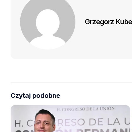
Grzegorz Kube
Czytaj podobne