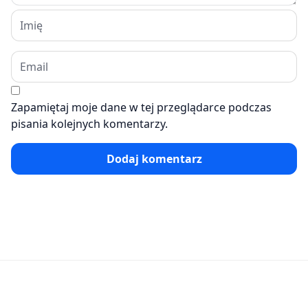
Zapamiętaj moje dane w tej przeglądarce podczas
pisania kolejnych komentarzy.
Dodaj komentarz