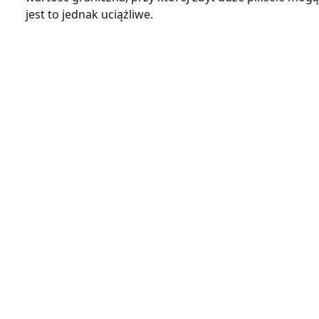
jest to jednak uciążliwe.