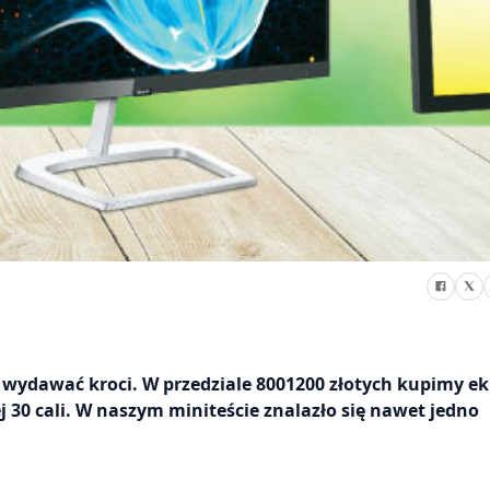
 wydawać kroci. W przedziale 8001200 złotych kupimy ek
 30 cali. W naszym miniteście znalazło się nawet jedno