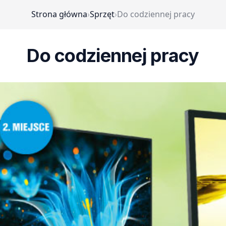
Strona główna
›
Sprzęt
›
Do codziennej pracy
Do codziennej pracy