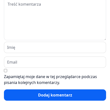
Zapamiętaj moje dane w tej przeglądarce podczas
pisania kolejnych komentarzy.
Dodaj komentarz