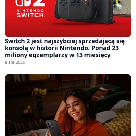
Switch 2 jest najszybciej sprzedającą się
konsolą w historii Nintendo. Ponad 23
miliony egzemplarzy w 13 miesięcy
8 sie 2026