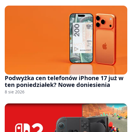
Podwyżka cen telefonów iPhone 17 już w
ten poniedziałek? Nowe doniesienia
8 sie 2026