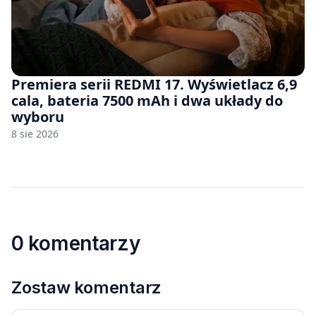
Premiera serii REDMI 17. Wyświetlacz 6,9
cala, bateria 7500 mAh i dwa układy do
wyboru
8 sie 2026
0 komentarzy
Zostaw komentarz