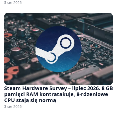
5 sie 2026
Steam Hardware Survey – lipiec 2026. 8 GB
pamięci RAM kontratakuje, 8-rdzeniowe
CPU stają się normą
3 sie 2026