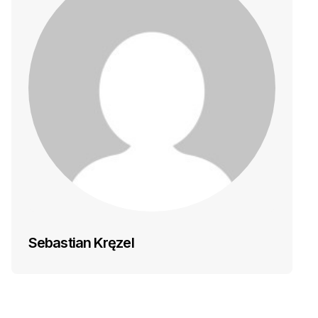
Sebastian Kręzel