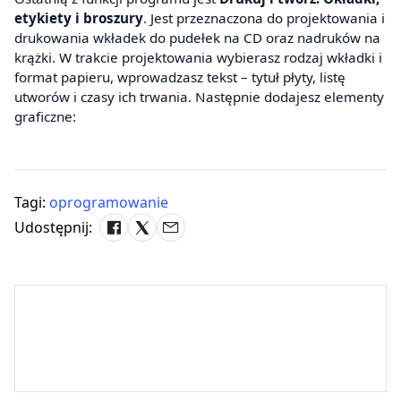
etykiety i broszury
. Jest przeznaczona do projektowania i
drukowania wkładek do pudełek na CD oraz nadruków na
krążki. W trakcie projektowania wybierasz rodzaj wkładki i
format papieru, wprowadzasz tekst – tytuł płyty, listę
utworów i czasy ich trwania. Następnie dodajesz elementy
graficzne:
Tagi:
oprogramowanie
Udostępnij: