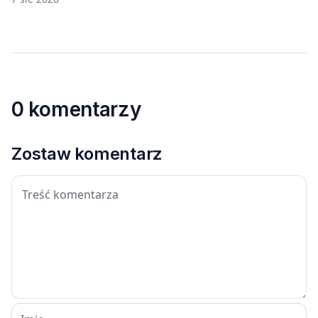
0 komentarzy
Zostaw komentarz