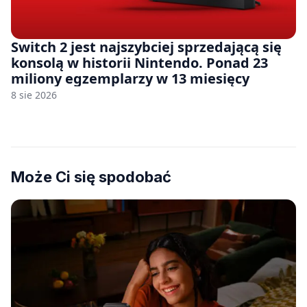
Switch 2 jest najszybciej sprzedającą się
konsolą w historii Nintendo. Ponad 23
miliony egzemplarzy w 13 miesięcy
8 sie 2026
Może Ci się spodobać