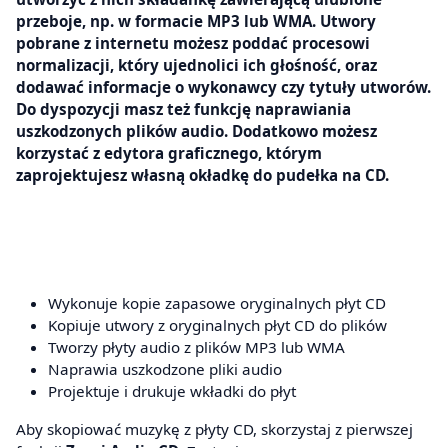
przeboje, np. w formacie MP3 lub WMA. Utwory
pobrane z internetu możesz poddać procesowi
normalizacji, który ujednolici ich głośność, oraz
dodawać informacje o wykonawcy czy tytuły utworów.
Do dyspozycji masz też funkcję naprawiania
uszkodzonych plików audio. Dodatkowo możesz
korzystać z edytora graficznego, którym
zaprojektujesz własną okładkę do pudełka na CD.
Wykonuje kopie zapasowe oryginalnych płyt CD
Kopiuje utwory z oryginalnych płyt CD do plików
Tworzy płyty audio z plików MP3 lub WMA
Naprawia uszkodzone pliki audio
Projektuje i drukuje wkładki do płyt
Aby skopiować muzykę z płyty CD, skorzystaj z pierwszej