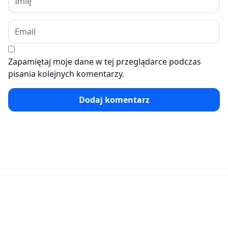
Zapamiętaj moje dane w tej przeglądarce podczas
pisania kolejnych komentarzy.
Dodaj komentarz