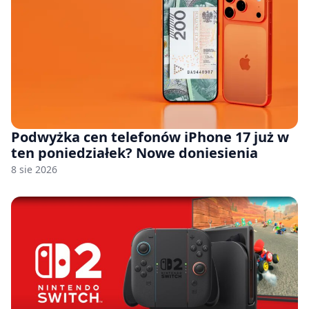
Podwyżka cen telefonów iPhone 17 już w
ten poniedziałek? Nowe doniesienia
8 sie 2026