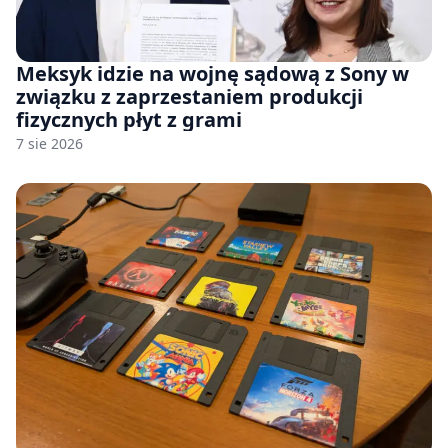
Meksyk idzie na wojnę sądową z Sony w
związku z zaprzestaniem produkcji
fizycznych płyt z grami
7 sie 2026