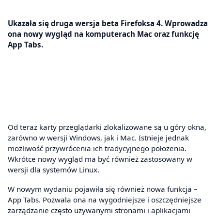
Ukazała się druga wersja beta Firefoksa 4. Wprowadza
ona nowy wygląd na komputerach Mac oraz funkcję
App Tabs.
Od teraz karty przeglądarki zlokalizowane są u góry okna,
zarówno w wersji Windows, jak i Mac. Istnieje jednak
możliwość przywrócenia ich tradycyjnego położenia.
Wkrótce nowy wygląd ma być również zastosowany w
wersji dla systemów Linux.
W nowym wydaniu pojawiła się również nowa funkcja –
App Tabs. Pozwala ona na wygodniejsze i oszczędniejsze
zarządzanie często używanymi stronami i aplikacjami