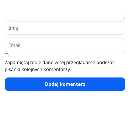
Zapamiętaj moje dane w tej przeglądarce podczas
pisania kolejnych komentarzy.
Dodaj komentarz