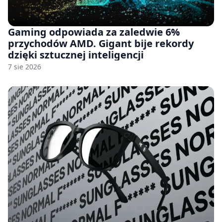
Gaming odpowiada za zaledwie 6%
przychodów AMD. Gigant bije rekordy
dzięki sztucznej inteligencji
7 sie 2026