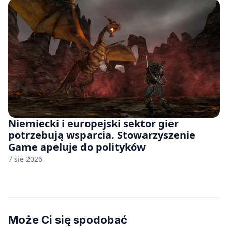
Niemiecki i europejski sektor gier
potrzebują wsparcia. Stowarzyszenie
Game apeluje do polityków
7 sie 2026
Może Ci się spodobać