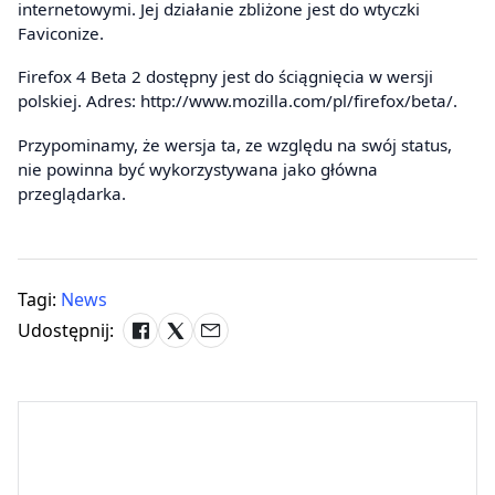
internetowymi. Jej działanie zbliżone jest do wtyczki
Faviconize.
Firefox 4 Beta 2 dostępny jest do ściągnięcia w wersji
polskiej. Adres: http://www.mozilla.com/pl/firefox/beta/.
Przypominamy, że wersja ta, ze względu na swój status,
nie powinna być wykorzystywana jako główna
przeglądarka.
Tagi:
News
Udostępnij: