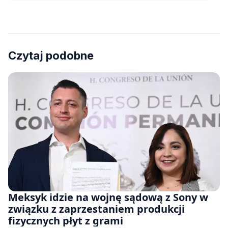
Czytaj podobne
Meksyk idzie na wojnę sądową z Sony w
związku z zaprzestaniem produkcji
fizycznych płyt z grami