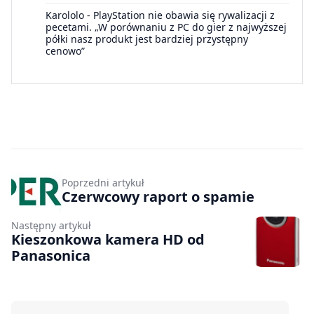
Karololo
-
PlayStation nie obawia się rywalizacji z
pecetami. „W porównaniu z PC do gier z najwyższej
półki nasz produkt jest bardziej przystępny
cenowo”
Poprzedni artykuł
Czerwcowy raport o spamie
Następny artykuł
Kieszonkowa kamera HD od
Panasonica