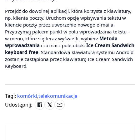
Przejdź do dowolnej aplikacji, która korzysta z klawiatury,
np. klienta poczty. Uruchom opcję wpisywania tekstu w
kliencie poczty przez utworzenie nowego e-maila.
Przytrzymaj palcem punkt w polu wprowadzania tekstu –
w menu, które się teraz wyświetli, wybierz
Metoda
wprowadzania
i zaznacz pole obok:
Ice Cream Sandwich
keyboard free
. Standardowa klawiatura systemu Android
zostanie zastąpiona przez klawiaturę Ice Cream Sandwich
Keyboard.
Tagi:
komórki
,
telekomunikacja
Udostępnij: