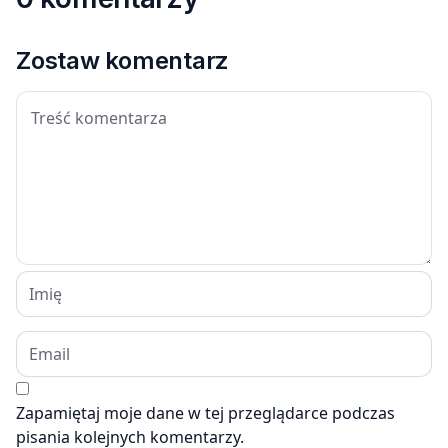
Zostaw komentarz
Zapamiętaj moje dane w tej przeglądarce podczas
pisania kolejnych komentarzy.