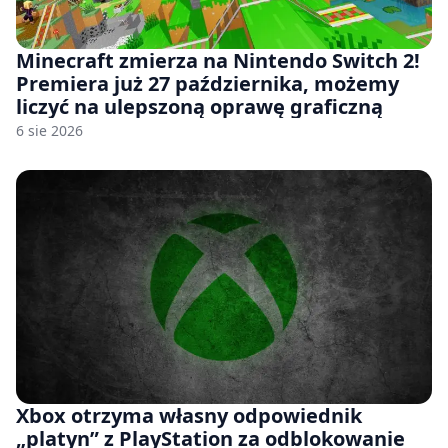
Minecraft zmierza na Nintendo Switch 2!
Premiera już 27 października, możemy
liczyć na ulepszoną oprawę graficzną
6 sie 2026
Xbox otrzyma własny odpowiednik
„platyn” z PlayStation za odblokowanie