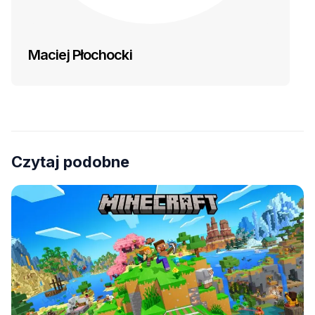
Maciej Płochocki
Czytaj podobne