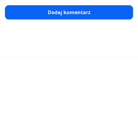
Dodaj komentarz