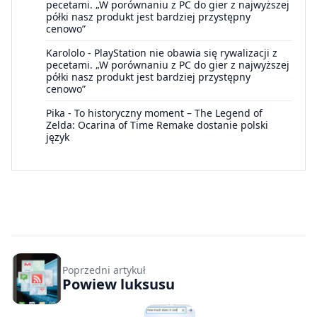
pecetami. „W porównaniu z PC do gier z najwyższej
półki nasz produkt jest bardziej przystępny
cenowo”
Karololo
-
PlayStation nie obawia się rywalizacji z
pecetami. „W porównaniu z PC do gier z najwyższej
półki nasz produkt jest bardziej przystępny
cenowo”
Pika
-
To historyczny moment – The Legend of
Zelda: Ocarina of Time Remake dostanie polski
język
Poprzedni artykuł
Powiew luksusu