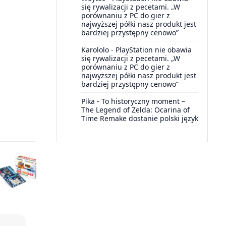
się rywalizacji z pecetami. „W
porównaniu z PC do gier z
najwyższej półki nasz produkt jest
bardziej przystępny cenowo”
Karololo
-
PlayStation nie obawia
się rywalizacji z pecetami. „W
porównaniu z PC do gier z
najwyższej półki nasz produkt jest
bardziej przystępny cenowo”
Pika
-
To historyczny moment –
The Legend of Zelda: Ocarina of
Time Remake dostanie polski język