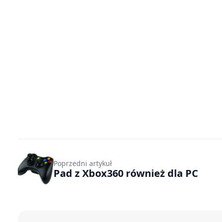
Poprzedni artykuł
Pad z Xbox360 również dla PC