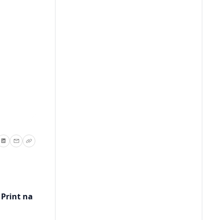
 Print na