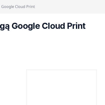
ą Google Cloud Print
ugą Google Cloud Print