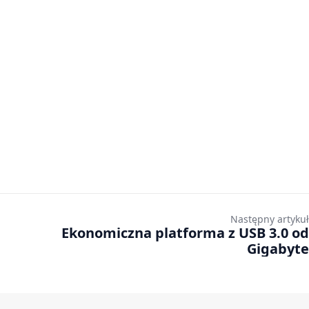
Następny artykuł
Ekonomiczna platforma z USB 3.0 od
Gigabyte