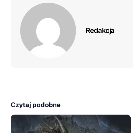
Redakcja
Czytaj podobne