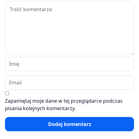
Zapamiętaj moje dane w tej przeglądarce podczas
pisania kolejnych komentarzy.
Dodaj komentarz