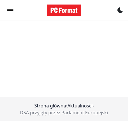
Pr
Strona główna
›
Aktualności
›
DSA przyjęty przez Parlament Europejski