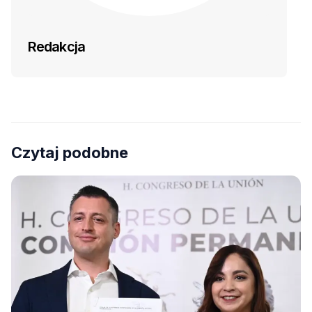
Redakcja
Czytaj podobne