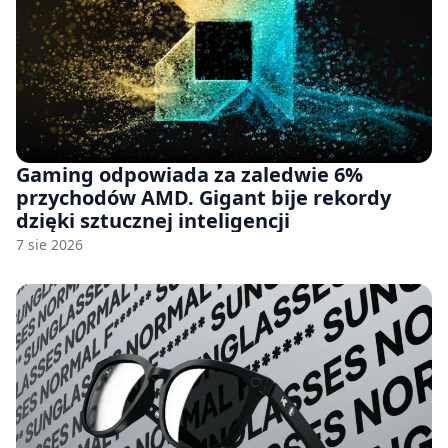
Gaming odpowiada za zaledwie 6%
przychodów AMD. Gigant bije rekordy
dzięki sztucznej inteligencji
7 sie 2026