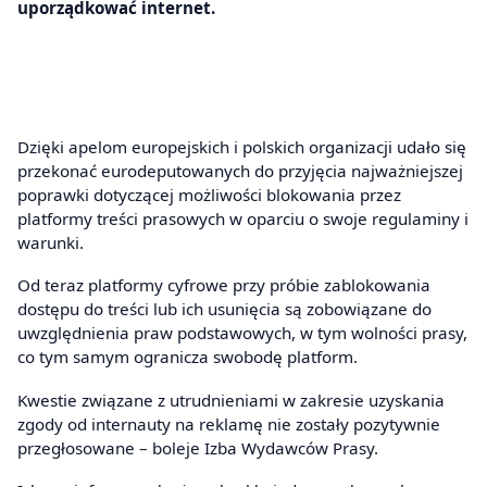
uporządkować internet.
Dzięki apelom europejskich i polskich organizacji udało się
przekonać eurodeputowanych do przyjęcia najważniejszej
poprawki dotyczącej możliwości blokowania przez
platformy treści prasowych w oparciu o swoje regulaminy i
warunki.
Od teraz platformy cyfrowe przy próbie zablokowania
dostępu do treści lub ich usunięcia są zobowiązane do
uwzględnienia praw podstawowych, w tym wolności prasy,
co tym samym ogranicza swobodę platform.
Kwestie związane z utrudnieniami w zakresie uzyskania
zgody od internauty na reklamę nie zostały pozytywnie
przegłosowane – boleje Izba Wydawców Prasy.