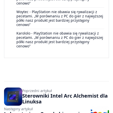
cenowo”
Woytec
-
PlayStation nie obawia się rywalizacji z
pecetami. „W porównaniu z PC do gier z najwyższej
półki nasz produkt jest bardziej przystępny
cenowo”
Karololo
-
PlayStation nie obawia się rywalizacji z
pecetami. „W porównaniu z PC do gier z najwyższej
półki nasz produkt jest bardziej przystępny
cenowo”
Poprzedni artykuł
Sterowniki Intel Arc Alchemist dla
Linuksa
Następny artykuł