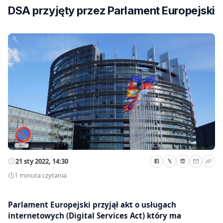
DSA przyjęty przez Parlament Europejski
21 sty 2022, 14:30
1 minuta czytania
Parlament Europejski przyjął akt o usługach
internetowych (Digital Services Act) który ma