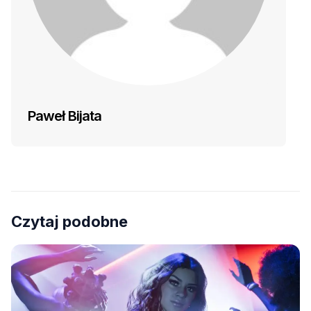
Paweł Bijata
Czytaj podobne