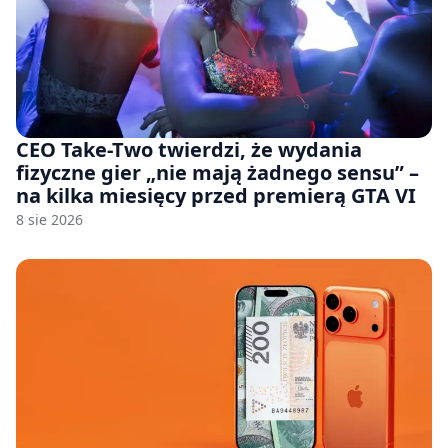
CEO Take-Two twierdzi, że wydania
fizyczne gier „nie mają żadnego sensu” –
na kilka miesięcy przed premierą GTA VI
8 sie 2026