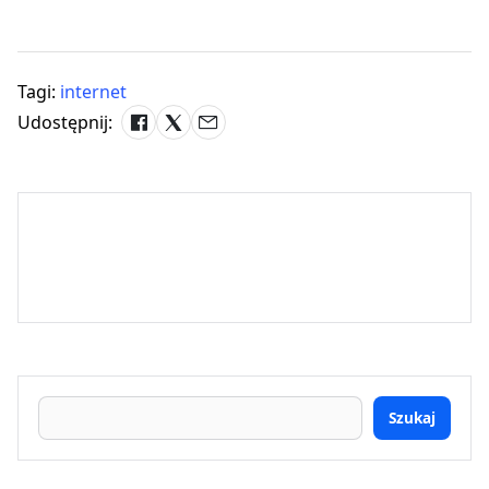
Tagi:
internet
Udostępnij:
Szukaj