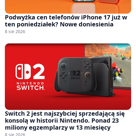
Podwyżka cen telefonów iPhone 17 już w
ten poniedziałek? Nowe doniesienia
8 sie 2026
Switch 2 jest najszybciej sprzedającą się
konsolą w historii Nintendo. Ponad 23
miliony egzemplarzy w 13 miesięcy
8 sie 2026