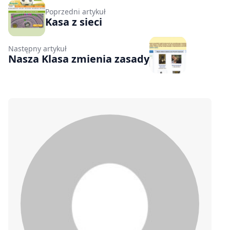
Poprzedni artykuł
Kasa z sieci
Następny artykuł
Nasza Klasa zmienia zasady