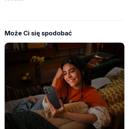
Może Ci się spodobać