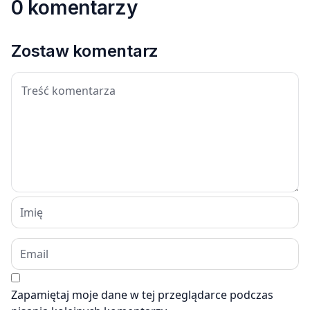
0 komentarzy
Zostaw komentarz
Zapamiętaj moje dane w tej przeglądarce podczas