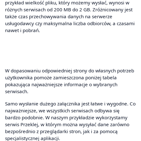
przykład wielkość pliku, który możemy wysłać, wynosi w
różnych serwisach od 200 MB do 2 GB. Zróżnicowany jest
także czas przechowywania danych na serwerze
usługodawcy czy maksymalna liczba odbiorców, a czasami
nawet i pobrań.
W dopasowaniu odpowiedniej strony do własnych potrzeb
użytkownika pomoże zamieszczona poniżej tabela
pokazująca najważniejsze informacje o wybranych
serwisach.
Samo wysłanie dużego załącznika jest łatwe i wygodne. Co
najważniejsze, we wszystkich serwisach odbywa się
bardzo podobnie. W naszym przykładzie wykorzystamy
serwis Przeklej, w którym można wysyłać dane zarówno
bezpośrednio z przeglądarki stron, jak i za pomocą
specjalistycznej aplikacji.