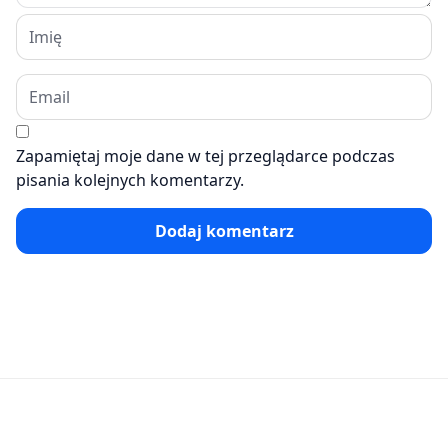
Zapamiętaj moje dane w tej przeglądarce podczas
pisania kolejnych komentarzy.
Dodaj komentarz