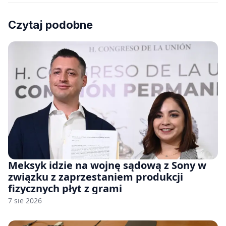
Czytaj podobne
Meksyk idzie na wojnę sądową z Sony w
związku z zaprzestaniem produkcji
fizycznych płyt z grami
7 sie 2026