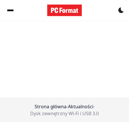
Pr
Strona główna
›
Aktualności
›
Dysk zewnętrzny Wi-Fi i USB 3.0