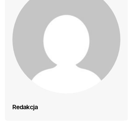
Redakcja