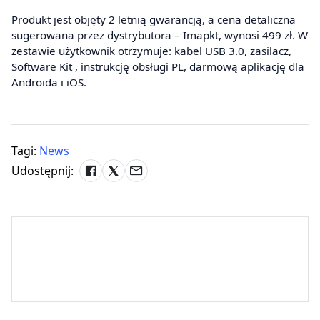
Produkt jest objęty 2 letnią gwarancją, a cena detaliczna
sugerowana przez dystrybutora – Imapkt, wynosi 499 zł. W
zestawie użytkownik otrzymuje: kabel USB 3.0, zasilacz,
Software Kit , instrukcję obsługi PL, darmową aplikację dla
Androida i iOS.
Tagi:
News
Udostępnij: