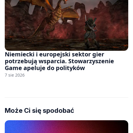
Niemiecki i europejski sektor gier
potrzebują wsparcia. Stowarzyszenie
Game apeluje do polityków
7 sie 2026
Może Ci się spodobać