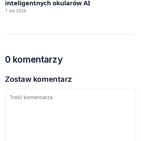
inteligentnych okularów AI
7 sie 2026
0 komentarzy
Zostaw komentarz