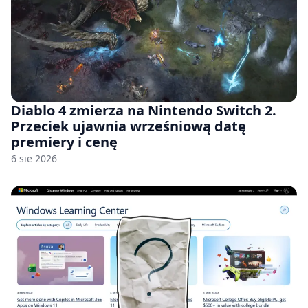
Diablo 4 zmierza na Nintendo Switch 2.
Przeciek ujawnia wrześniową datę
premiery i cenę
6 sie 2026