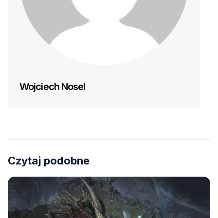
Wojciech Nosel
Czytaj podobne