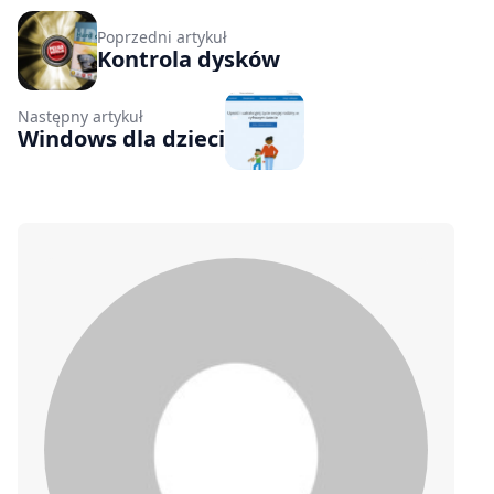
Poprzedni artykuł
Kontrola dysków
Następny artykuł
Windows dla dzieci