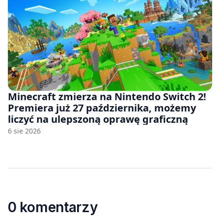
Minecraft zmierza na Nintendo Switch 2!
Premiera już 27 października, możemy
liczyć na ulepszoną oprawę graficzną
6 sie 2026
0 komentarzy