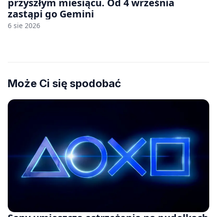
przyszłym miesiącu. Od 4 września
zastąpi go Gemini
6 sie 2026
Może Ci się spodobać