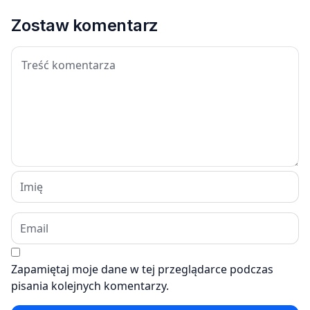
Zostaw komentarz
Zapamiętaj moje dane w tej przeglądarce podczas
pisania kolejnych komentarzy.