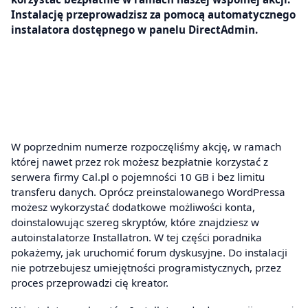
Instalację przeprowadzisz za pomocą automatycznego
instalatora dostępnego w panelu DirectAdmin.
W poprzednim numerze rozpoczęliśmy akcję, w ramach
której nawet przez rok możesz bezpłatnie korzystać z
serwera firmy Cal.pl o pojemności 10 GB i bez limitu
transferu danych. Oprócz preinstalowanego WordPressa
możesz wykorzystać dodatkowe możliwości konta,
doinstalowując szereg skryptów, które znajdziesz w
autoinstalatorze Installatron. W tej części poradnika
pokażemy, jak uruchomić forum dyskusyjne. Do instalacji
nie potrzebujesz umiejętności programistycznych, przez
proces przeprowadzi cię kreator.